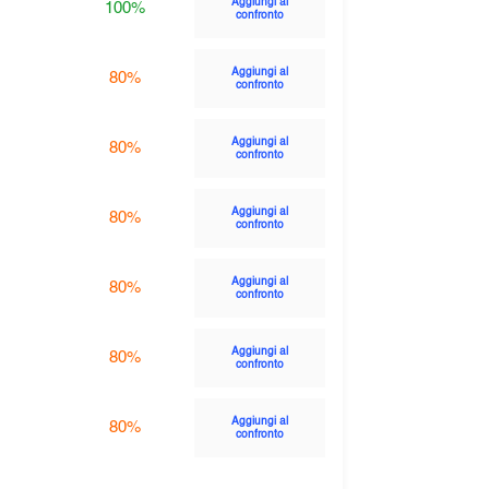
Aggiungi al
100%
confronto
Aggiungi al
80%
confronto
Aggiungi al
80%
confronto
Aggiungi al
80%
confronto
Aggiungi al
80%
confronto
Aggiungi al
80%
confronto
Aggiungi al
80%
confronto