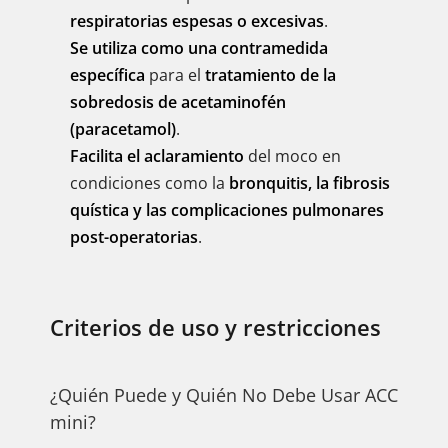
respiratorias espesas o excesivas
.
Se utiliza como una contramedida
específica
para el
tratamiento de la
sobredosis de acetaminofén
(paracetamol)
.
Facilita el aclaramiento
del moco en
condiciones como la
bronquitis, la fibrosis
quística y las complicaciones pulmonares
post-operatorias
.
Criterios de uso y restricciones
¿Quién Puede y Quién No Debe Usar ACC
mini?