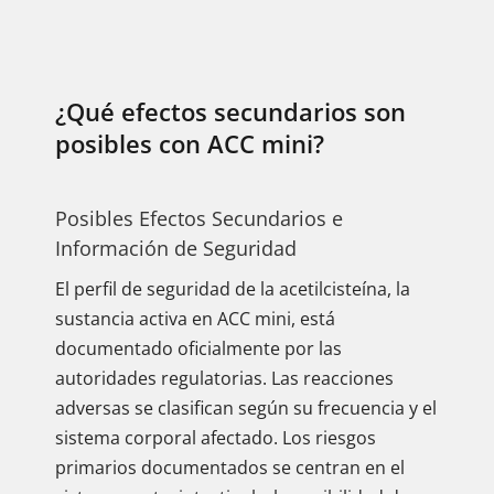
¿Qué efectos secundarios son
posibles con ACC mini?
Posibles Efectos Secundarios e
Información de Seguridad
El perfil de seguridad de la acetilcisteína, la
sustancia activa en ACC mini, está
documentado oficialmente por las
autoridades regulatorias. Las reacciones
adversas se clasifican según su frecuencia y el
sistema corporal afectado. Los riesgos
primarios documentados se centran en el