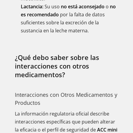
Lactancia:
Su uso
no está aconsejado
o
no
es recomendado
por la falta de datos
suficientes sobre la excreción de la
sustancia en la leche materna.
¿Qué debo saber sobre las
interacciones con otros
medicamentos?
Interacciones con Otros Medicamentos y
Productos
La información regulatoria oficial describe
interacciones específicas que pueden alterar
la eficacia o el perfil de seguridad de
ACC mini