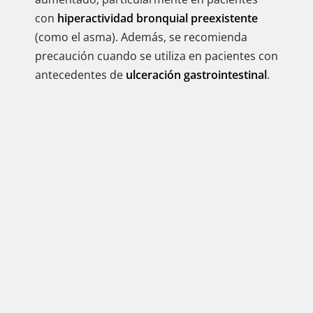
con
hiperactividad bronquial preexistente
(como el asma). Además, se recomienda
precaución cuando se utiliza en pacientes con
antecedentes de
ulceración gastrointestinal
.