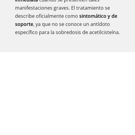
manifestaciones graves. El tratamiento se
describe oficialmente como
sintomático y de
soporte
, ya que no se conoce un antídoto
específico para la sobredosis de acetilcisteína.