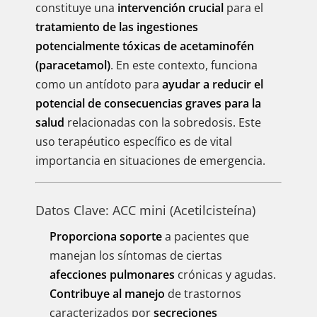
constituye una
intervención crucial
para el
tratamiento de las ingestiones
potencialmente tóxicas de acetaminofén
(paracetamol)
. En este contexto, funciona
como un antídoto para
ayudar a reducir el
potencial de consecuencias graves para la
salud
relacionadas con la sobredosis. Este
uso terapéutico específico es de vital
importancia en situaciones de emergencia.
Datos Clave: ACC mini (Acetilcisteína)
Proporciona soporte
a pacientes que
manejan los síntomas de ciertas
afecciones pulmonares
crónicas y agudas.
Contribuye al manejo
de trastornos
caracterizados por
secreciones