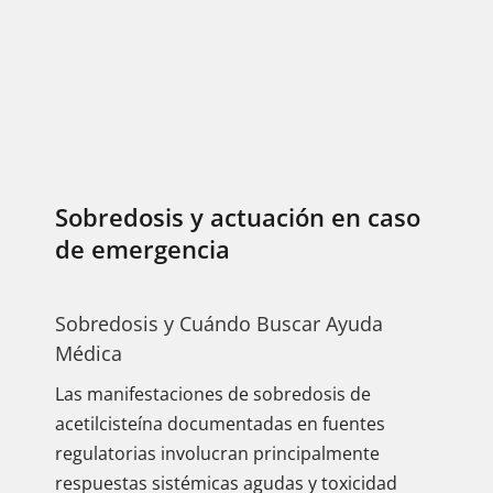
Sobredosis y actuación en caso
de emergencia
Sobredosis y Cuándo Buscar Ayuda
Médica
Las manifestaciones de sobredosis de
acetilcisteína documentadas en fuentes
regulatorias involucran principalmente
respuestas sistémicas agudas y toxicidad