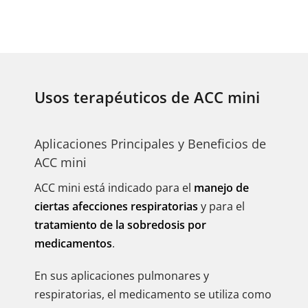
Usos terapéuticos de ACC mini
Aplicaciones Principales y Beneficios de
ACC mini
ACC mini está indicado para el
manejo de
ciertas afecciones respiratorias
y para el
tratamiento de la sobredosis por
medicamentos
.
En sus aplicaciones pulmonares y
respiratorias, el medicamento se utiliza como