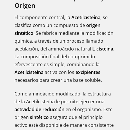
Origen
El componente central, la
Acetilcisteína
, se
clasifica como un compuesto de
origen
sintético
. Se fabrica mediante la modificación
química, a través de un proceso llamado
acetilación, del aminoácido natural
L-cisteína
.
La composición final del comprimido
efervescente es simple, combinando la
Acetilcisteína
activa con los
excipientes
necesarios para crear una base soluble.
Como aminoácido modificado, la estructura
de la Acetilcisteína le permite ejercer una
actividad de reducción
en el organismo. Este
origen
sintético
asegura que el principio
activo esté disponible de manera consistente