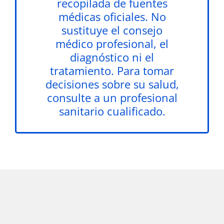
recopilada de fuentes
médicas oficiales. No
sustituye el consejo
médico profesional, el
diagnóstico ni el
tratamiento. Para tomar
decisiones sobre su salud,
consulte a un profesional
sanitario cualificado.