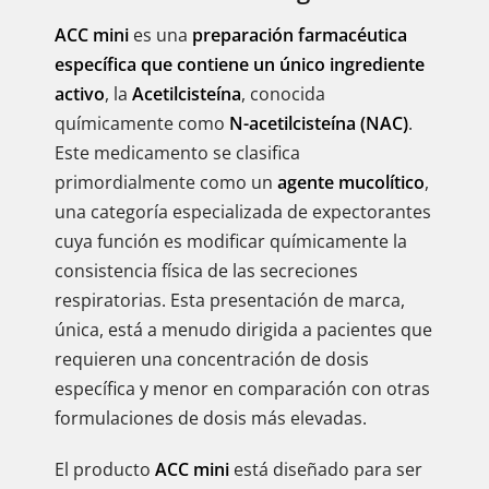
ACC mini
es una
preparación farmacéutica
específica que contiene un único ingrediente
activo
, la
Acetilcisteína
, conocida
químicamente como
N-acetilcisteína (NAC)
.
Este medicamento se clasifica
primordialmente como un
agente mucolítico
,
una categoría especializada de expectorantes
cuya función es modificar químicamente la
consistencia física de las secreciones
respiratorias. Esta presentación de marca,
única, está a menudo dirigida a pacientes que
requieren una concentración de dosis
específica y menor en comparación con otras
formulaciones de dosis más elevadas.
El producto
ACC mini
está diseñado para ser