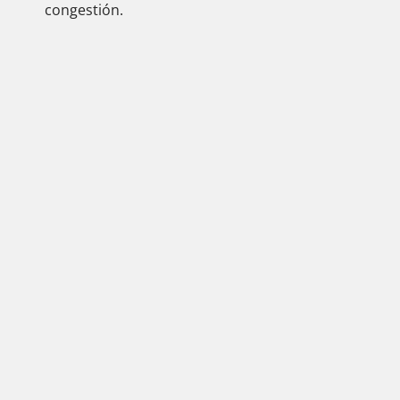
congestión.