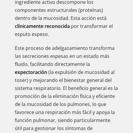
ingrediente activo descompone los
componentes estructurales (proteínas)
dentro de la mucosidad. Esta acción está
clínicamente reconocida
por transformar el
esputo espeso.
Este proceso de adelgazamiento transforma
las secreciones espesas en un estado más
fluido, facilitando directamente la
expectoración
(la expulsión de mucosidad al
toser) y mejorando el bienestar general del
sistema respiratorio. El beneficio general es la
promoción de la eliminación física y eficiente
de la mucosidad de los pulmones, lo que
favorece una respiración más fácil y apoya la
función pulmonar, siendo particularmente
útil para gestionar los síntomas de