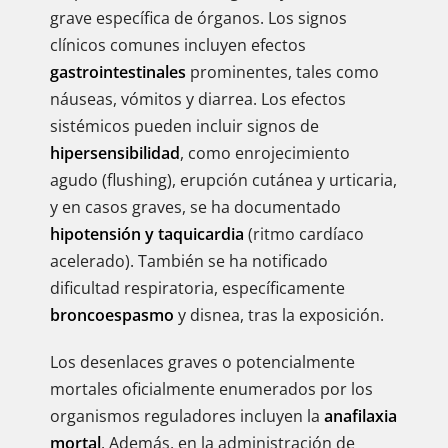
grave específica de órganos. Los signos
clínicos comunes incluyen efectos
gastrointestinales
prominentes, tales como
náuseas, vómitos y diarrea. Los efectos
sistémicos pueden incluir signos de
hipersensibilidad
, como enrojecimiento
agudo (flushing), erupción cutánea y urticaria,
y en casos graves, se ha documentado
hipotensión y taquicardia
(ritmo cardíaco
acelerado). También se ha notificado
dificultad respiratoria, específicamente
broncoespasmo
y disnea, tras la exposición.
Los desenlaces graves o potencialmente
mortales oficialmente enumerados por los
organismos reguladores incluyen la
anafilaxia
mortal
. Además, en la administración de