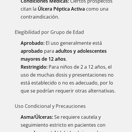
Condiciones Médicas:
Ciertos prospectos
citan la
Úlcera Péptica Activa
como una
contraindicación.
Elegibilidad por Grupo de Edad
Aprobado:
El uso generalmente está
aprobado
para
adultos y adolescentes
mayores de 12 años
.
Restringido:
Para niños de 2 a 12 años, el
uso de muchas dosis y presentaciones no
está establecido o no es adecuado, por lo
que se podrían requerir otras alternativas.
Uso Condicional y Precauciones
Asma/Úlceras:
Se requiere cautela y
seguimiento estricto en pacientes con