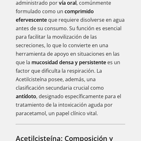
administrado por
vía oral
, comúnmente
formulado como un
comprimido
efervescente
que requiere disolverse en agua
antes de su consumo. Su función es esencial
para facilitar la movilización de las
secreciones, lo que lo convierte en una
herramienta de apoyo en situaciones en las
que la
mucosidad densa y persistente
es un
factor que dificulta la respiración. La
Acetilcisteína posee, además, una
clasificación secundaria crucial como
antídoto
, designado específicamente para el
tratamiento de la intoxicación aguda por
paracetamol, un papel clínico vital.
Acetilcisteína: Composición y