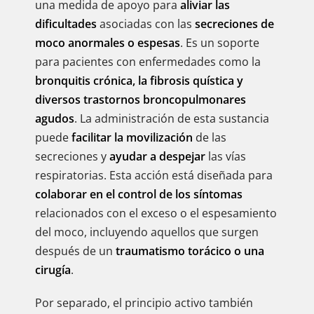
una medida de apoyo para
aliviar las
dificultades
asociadas con las
secreciones de
moco anormales o espesas
. Es un soporte
para pacientes con enfermedades como la
bronquitis crónica, la fibrosis quística y
diversos trastornos broncopulmonares
agudos
. La administración de esta sustancia
puede
facilitar la movilización
de las
secreciones y
ayudar a despejar
las vías
respiratorias. Esta acción está diseñada para
colaborar en el control de los síntomas
relacionados con el exceso o el espesamiento
del moco, incluyendo aquellos que surgen
después de un
traumatismo torácico o una
cirugía
.
Por separado, el principio activo también