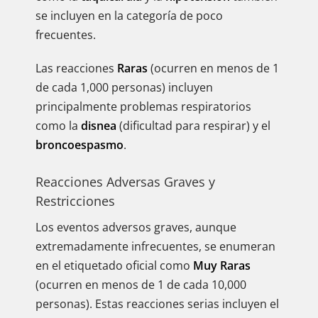
se incluyen en la categoría de poco
frecuentes.
Las reacciones
Raras
(ocurren en menos de 1
de cada 1,000 personas) incluyen
principalmente problemas respiratorios
como la
disnea
(dificultad para respirar) y el
broncoespasmo
.
Reacciones Adversas Graves y
Restricciones
Los eventos adversos graves, aunque
extremadamente infrecuentes, se enumeran
en el etiquetado oficial como
Muy Raras
(ocurren en menos de 1 de cada 10,000
personas). Estas reacciones serias incluyen el