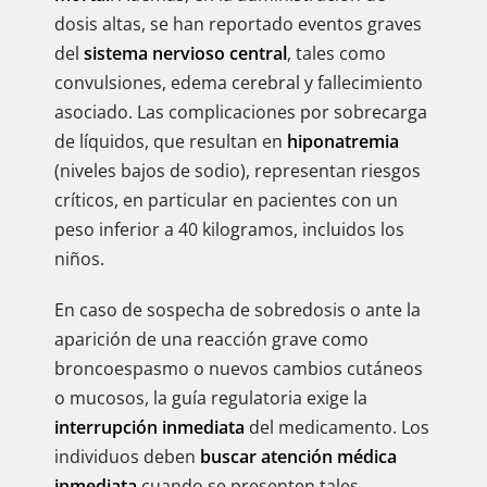
dosis altas, se han reportado eventos graves
del
sistema nervioso central
, tales como
convulsiones, edema cerebral y fallecimiento
asociado. Las complicaciones por sobrecarga
de líquidos, que resultan en
hiponatremia
(niveles bajos de sodio), representan riesgos
críticos, en particular en pacientes con un
peso inferior a 40 kilogramos, incluidos los
niños.
En caso de sospecha de sobredosis o ante la
aparición de una reacción grave como
broncoespasmo o nuevos cambios cutáneos
o mucosos, la guía regulatoria exige la
interrupción inmediata
del medicamento. Los
individuos deben
buscar atención médica
inmediata
cuando se presenten tales