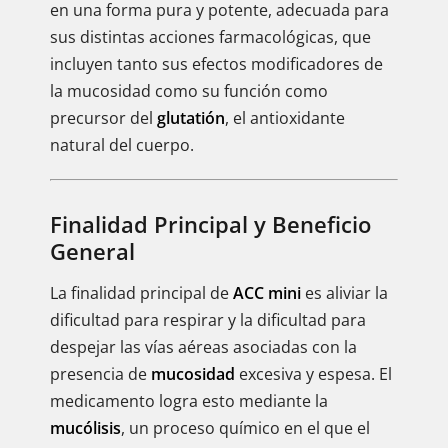
en una forma pura y potente, adecuada para
sus distintas acciones farmacológicas, que
incluyen tanto sus efectos modificadores de
la mucosidad como su función como
precursor del
glutatión
, el antioxidante
natural del cuerpo.
Finalidad Principal y Beneficio
General
La finalidad principal de
ACC mini
es aliviar la
dificultad para respirar y la dificultad para
despejar las vías aéreas asociadas con la
presencia de
mucosidad
excesiva y espesa. El
medicamento logra esto mediante la
mucólisis
, un proceso químico en el que el