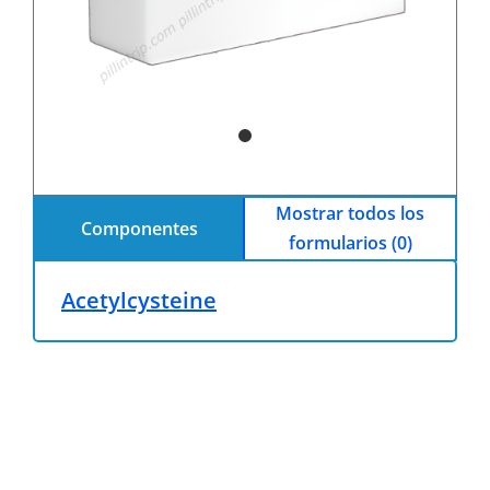
Mostrar todos los
Componentes
formularios (0)
Acetylcysteine