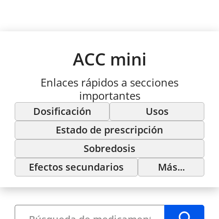
ACC mini
Enlaces rápidos a secciones
importantes
Dosificación
Usos
Estado de prescripción
Sobredosis
Efectos secundarios
Más...