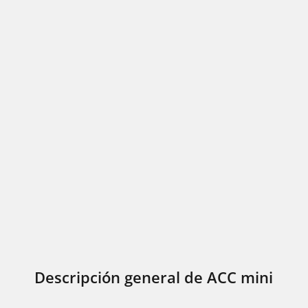
Descripción general de ACC mini