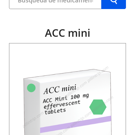
ACC mini