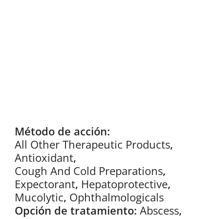
Método de acción:
All Other Therapeutic Products
,
Antioxidant
,
Cough And Cold Preparations
,
Expectorant
,
Hepatoprotective
,
Mucolytic
,
Ophthalmologicals
Opción de tratamiento:
Abscess
,