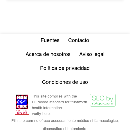
Fuentes
Contacto
Acerca de nosotros
Aviso legal
Política de privacidad
Condiciones de uso
This site complies with the
HONcode standard for trustworth
health information:
verify here.
Pillintrip.com no ofrece asesoramiento médico ni farmacológico,
diagnóstico ni tratamiento.