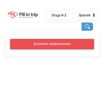
Drugs A-Z
Spanish
Encontrar medicamentos