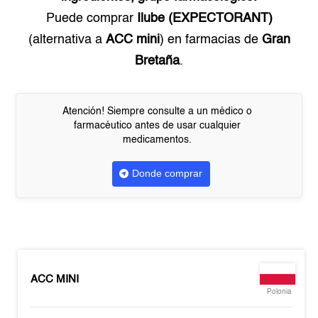
Puede comprar
Ilube (EXPECTORANT)
(alternativa a
ACC mini
) en farmacias de
Gran
Bretaña
.
Atención! Siempre consulte a un médico o
farmacéutico antes de usar cualquier
medicamentos.
Donde comprar
ACC MINI
Polonia