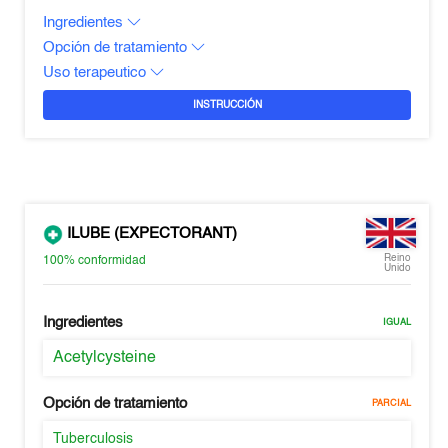
Ingredientes
Opción de tratamiento
Uso terapeutico
INSTRUCCIÓN
ILUBE (EXPECTORANT)
Reino
100%
conformidad
Unido
Ingredientes
IGUAL
Acetylcysteine
Opción de tratamiento
PARCIAL
Tuberculosis