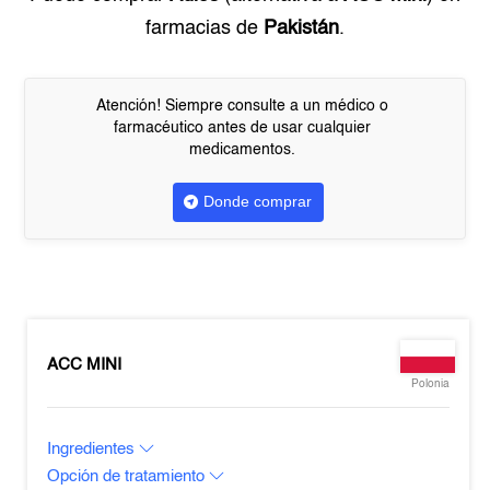
farmacias de
Pakistán
.
Atención! Siempre consulte a un médico o
farmacéutico antes de usar cualquier
medicamentos.
Donde comprar
ACC MINI
Polonia
Ingredientes
Opción de tratamiento