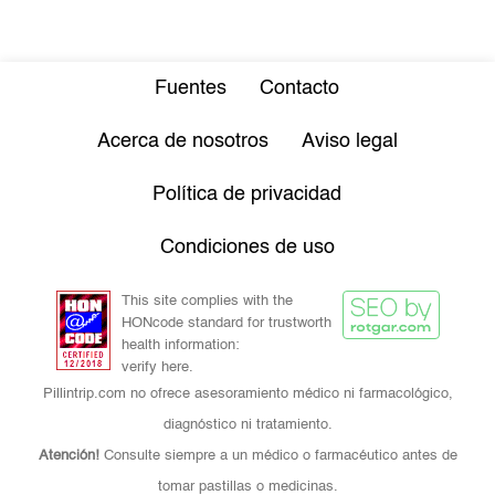
Fuentes
Contacto
Acerca de nosotros
Aviso legal
Política de privacidad
Condiciones de uso
This site complies with the
HONcode standard for trustworth
health information:
verify here.
Pillintrip.com no ofrece asesoramiento médico ni farmacológico,
diagnóstico ni tratamiento.
Atención!
Consulte siempre a un médico o farmacéutico antes de
tomar pastillas o medicinas.