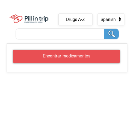
Drugs A-Z
Spanish
Encontrar medicamentos