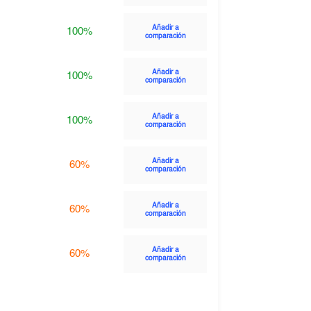
Añadir a
100%
comparación
Añadir a
100%
comparación
Añadir a
100%
comparación
Añadir a
60%
comparación
Añadir a
60%
comparación
Añadir a
60%
comparación