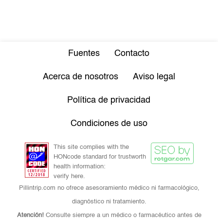
Fuentes
Contacto
Acerca de nosotros
Aviso legal
Política de privacidad
Condiciones de uso
This site complies with the
HONcode standard for trustworth
health information:
verify here.
Pillintrip.com no ofrece asesoramiento médico ni farmacológico,
diagnóstico ni tratamiento.
Atención!
Consulte siempre a un médico o farmacéutico antes de