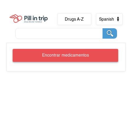
Drugs A-Z
Spanish
Encontrar medicamentos