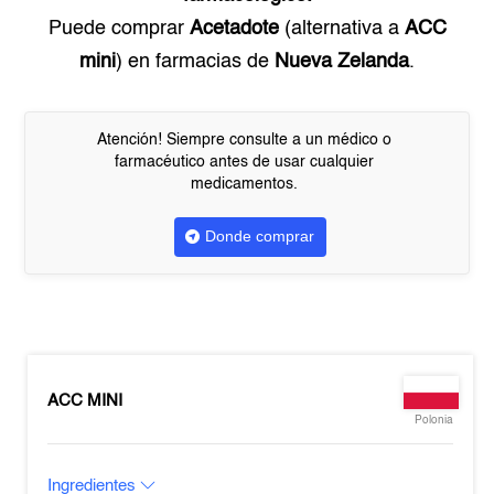
Puede comprar
Acetadote
(alternativa a
ACC
mini
) en farmacias de
Nueva Zelanda
.
Atención! Siempre consulte a un médico o
farmacéutico antes de usar cualquier
medicamentos.
Donde comprar
ACC MINI
Polonia
Ingredientes