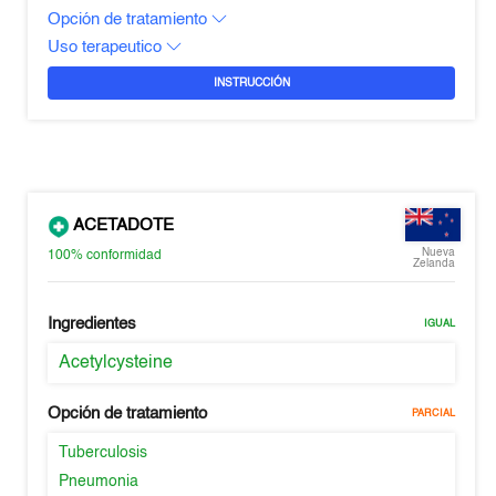
Opción de tratamiento
Uso terapeutico
INSTRUCCIÓN
ACETADOTE
Nueva
100%
conformidad
Zelanda
Ingredientes
IGUAL
Acetylcysteine
Opción de tratamiento
PARCIAL
Tuberculosis
Pneumonia