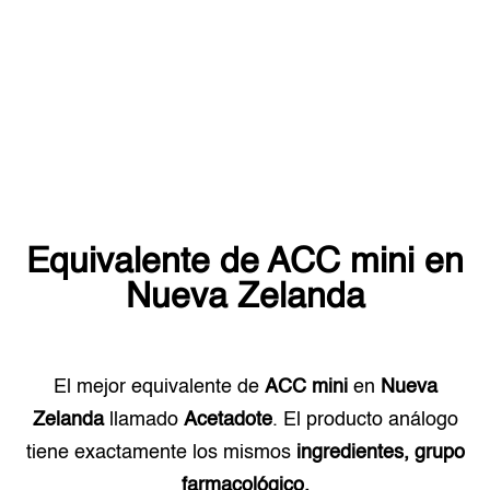
Equivalente de
ACC mini
en
Nueva Zelanda
El mejor equivalente de
ACC mini
en
Nueva
Zelanda
llamado
Acetadote
. El producto análogo
tiene exactamente los mismos
ingredientes, grupo
farmacológico.