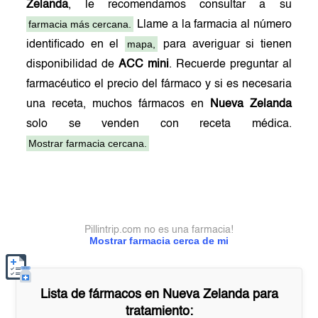
Zelanda
, le recomendamos consultar a su
farmacia más cercana.
Llame a la farmacia al número
mapa,
identificado en el
para averiguar si tienen
disponibilidad de
ACC mini
. Recuerde preguntar al
farmacéutico el precio del fármaco y si es necesaria
una receta, muchos fármacos en
Nueva Zelanda
solo se venden con receta médica.
Mostrar farmacia cercana.
Pillintrip.com no es una farmacia!
Mostrar farmacia cerca de mi
Lista de fármacos en
Nueva Zelanda
para
tratamiento: