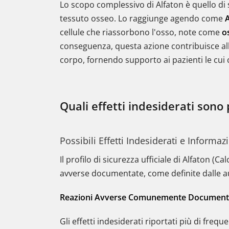
Lo scopo complessivo di Alfaton è quello di
tessuto osseo. Lo raggiunge agendo come
A
cellule che riassorbono l'osso, note come
o
conseguenza, questa azione contribuisce al
corpo, fornendo supporto ai pazienti le cui
Quali effetti indesiderati sono 
Possibili Effetti Indesiderati e Informaz
Il profilo di sicurezza ufficiale di Alfaton (
avverse documentate, come definite dalle au
Reazioni Avverse Comunemente Document
Gli effetti indesiderati riportati più di freq