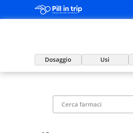
Dosaggio
Usi