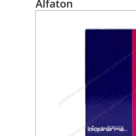
Alfaton