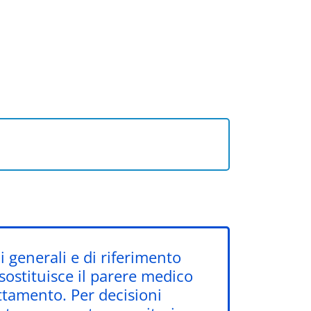
 generali e di riferimento
 sostituisce il parere medico
attamento. Per decisioni