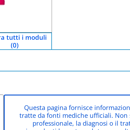
a tutti i moduli
(0)
Questa pagina fornisce informazioni
tratte da fonti mediche ufficiali. Non
professionale, la diagnosi o il tr