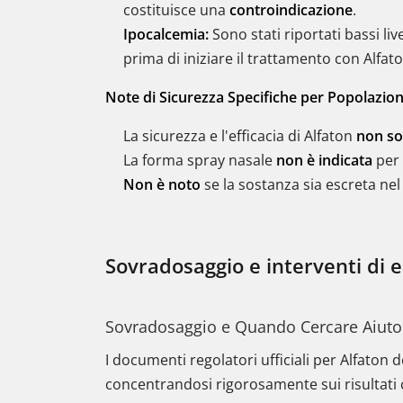
costituisce una
controindicazione
.
Ipocalcemia:
Sono stati riportati bassi live
prima di iniziare il trattamento con Alfato
Note di Sicurezza Specifiche per Popolazion
La sicurezza e l'efficacia di Alfaton
non son
La forma spray nasale
non è indicata
per 
Non è noto
se la sostanza sia escreta nel
Sovradosaggio e interventi di
Sovradosaggio e Quando Cercare Aiuto
I documenti regolatori ufficiali per Alfaton 
concentrandosi rigorosamente sui risultati c