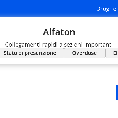
Droghe 
Alfaton
Collegamenti rapidi a sezioni importanti
Stato di prescrizione
Overdose
Ef