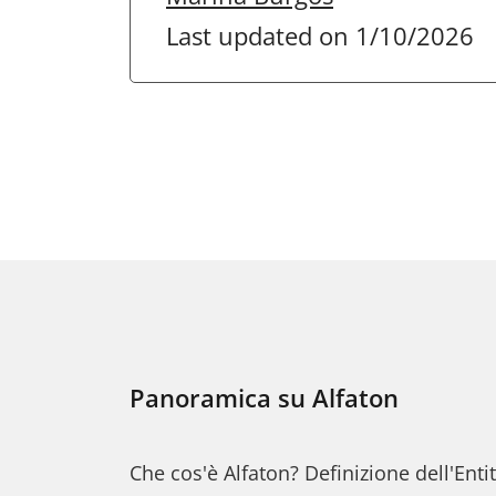
Last updated on 1/10/2026
Panoramica su Alfaton
Che cos'è Alfaton? Definizione dell'Enti