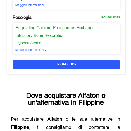
Maggiori informazioni
Posologia
EQUIVALENTE
Regulating Calcium-Phosphorus Exchange
Inhibitory Bone Resorption
Hypocalcemic
Maggiori informazioni
INSTRUCTION
Dove acquistare
Alfaton
o
un'alternativa in
Filippine
Per acquistare
Alfaton
o le sue alternative in
Filippine
, ti consigliamo di contattare la