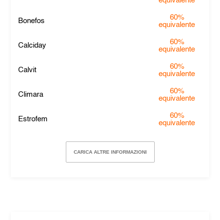
equivalente
60%
Bonefos
equivalente
60%
Calciday
equivalente
60%
Calvit
equivalente
60%
Climara
equivalente
60%
Estrofem
equivalente
CARICA ALTRE INFORMAZIONI