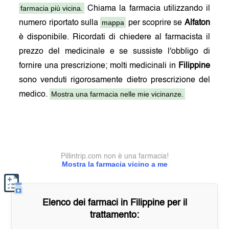
farmacia più vicina.
Chiama la farmacia utilizzando il
mappa
numero riportato sulla
per scoprire se
Alfaton
è disponibile. Ricordati di chiedere al farmacista il
prezzo del medicinale e se sussiste l'obbligo di
fornire una prescrizione; molti medicinali in
Filippine
sono venduti rigorosamente dietro prescrizione del
Mostra una farmacia nelle mie vicinanze.
medico.
Pillintrip.com non è una farmacia!
Mostra la farmacia vicino a me
Elenco dei farmaci in
Filippine
per il
trattamento: