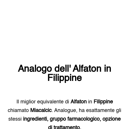
Analogo dell'
Alfaton
in
Filippine
Il miglior equivalente di
Alfaton
in
Filippine
chiamato
Miacalcic
. Analogue, ha esattamente gli
stessi
ingredienti, gruppo farmacologico, opzione
di trattamento.