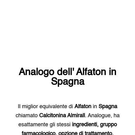
Analogo dell'
Alfaton
in
Spagna
Il miglior equivalente di
Alfaton
in
Spagna
chiamato
Calcitonina Almirall
. Analogue, ha
esattamente gli stessi
ingredienti, gruppo
farmacologico, opzione di trattamento.