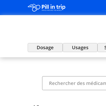
Dosage
Usages