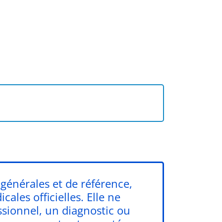
générales et de référence,
ales officielles. Elle ne
ssionnel, un diagnostic ou