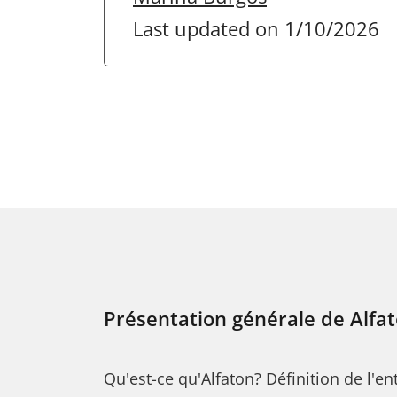
Last updated on 1/10/2026
Présentation générale de Alfa
Qu'est-ce qu'Alfaton? Définition de l'en