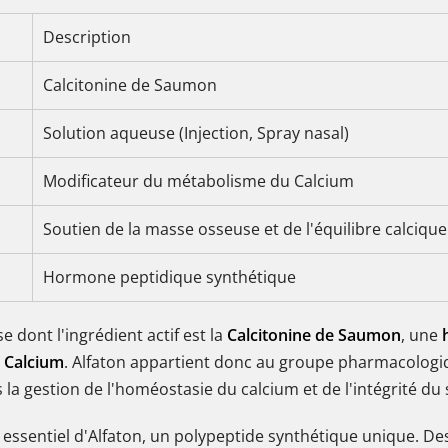
Description
Calcitonine de Saumon
Solution aqueuse (Injection, Spray nasal)
Modificateur du métabolisme du Calcium
Soutien de la masse osseuse et de l'équilibre calcique
Hormone peptidique synthétique
dont l'ingrédient actif est la
Calcitonine de Saumon
, une
 Calcium
. Alfaton appartient donc au groupe pharmacolog
la gestion de l'homéostasie du calcium et de l'intégrité du 
t essentiel d'Alfaton, un polypeptide synthétique unique. 