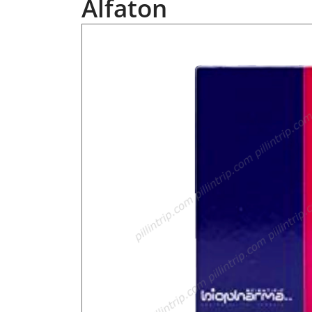
Alfaton