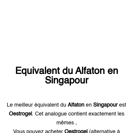
Equivalent du
Alfaton
en
Singapour
Le meilleur équivalent du
Alfaton
en
Singapour
est
Oestrogel
. Cet analogue contient exactement les
mêmes
.
Vous pouvez acheter
Oestrogel
(alternative à