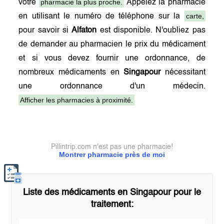
pharmacie la plus proche.
votre
Appelez la pharmacie
carte,
en utilisant le numéro de téléphone sur la
pour savoir si
Alfaton
est disponible. N'oubliez pas
de demander au pharmacien le prix du médicament
et si vous devez fournir une ordonnance, de
nombreux médicaments en
Singapour
nécessitant
une ordonnance d'un médecin.
Afficher les pharmacies à proximité.
Pillintrip.com n'est pas une pharmacie!
Montrer pharmacie près de moi
Liste des médicaments en
Singapour
pour le
traitement: