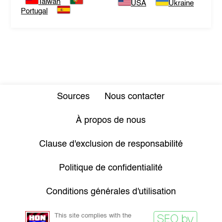
Taiwan
USA
Ukraine
Portugal
Sources
Nous contacter
À propos de nous
Clause d'exclusion de responsabilité
Politique de confidentialité
Conditions générales d'utilisation
This site complies with the