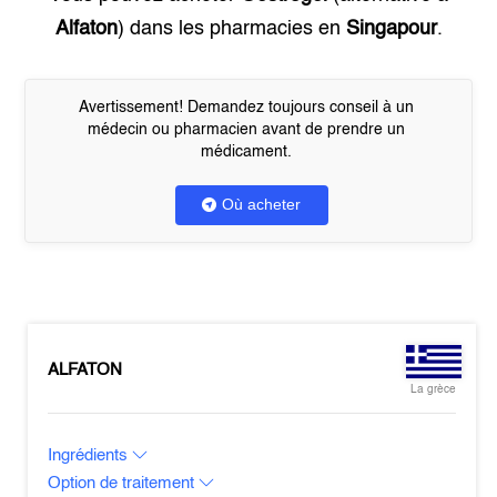
Alfaton
) dans les pharmacies en
Singapour
.
Avertissement! Demandez toujours conseil à un
médecin ou pharmacien avant de prendre un
médicament.
Où acheter
ALFATON
La grèce
Ingrédients
Option de traitement