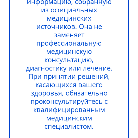
информацию, собранную
из официальных
медицинских
источников. Она не
заменяет
профессиональную
медицинскую
консультацию,
диагностику или лечение.
При принятии решений,
касающихся вашего
здоровья, обязательно
проконсультируйтесь с
квалифицированным
медицинским
специалистом.