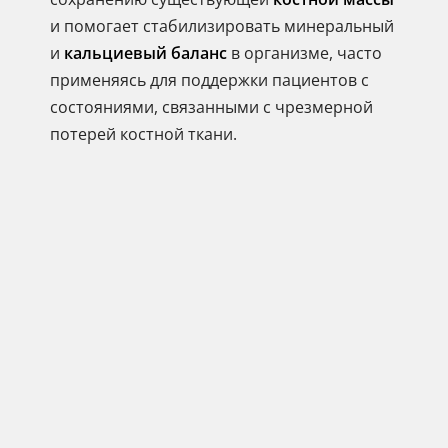
и помогает стабилизировать минеральный
и
кальциевый баланс
в организме, часто
применяясь для поддержки пациентов с
состояниями, связанными с чрезмерной
потерей костной ткани.