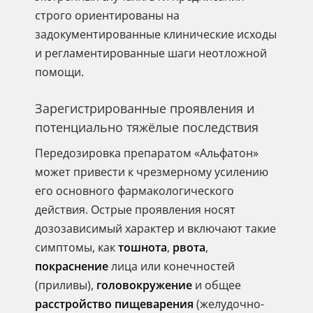
строго ориентированы на
задокументированные клинические исходы
и регламентированные шаги неотложной
помощи.
Зарегистрированные проявления и
потенциально тяжёлые последствия
Передозировка препаратом «Альфатон»
может привести к чрезмерному усилению
его основного фармакологического
действия. Острые проявления носят
дозозависимый характер и включают такие
симптомы, как
тошнота
,
рвота
,
покраснение
лица или конечностей
(приливы),
головокружение
и общее
расстройство пищеварения
(желудочно-