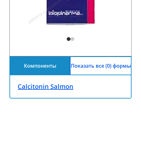
Компоненты
Показать все (0) формы
Calcitonin Salmon