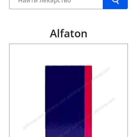
Alfaton