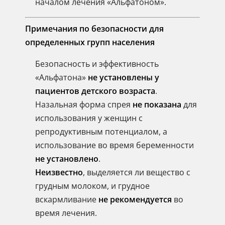
началом лечения «Альфатоном».
Примечания по безопасности для
определенных групп населения
Безопасность и эффективность
«Альфатона»
не установлены у
пациентов детского возраста
.
Назальная форма спрея
не показана
для
использования у женщин с
репродуктивным потенциалом, а
использование во время беременности
не установлено
.
Неизвестно
, выделяется ли вещество с
грудным молоком, и грудное
вскармливание
не рекомендуется
во
время лечения.