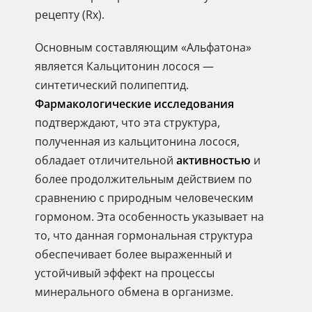
рецепту (Rx).
Основным составляющим «Альфатона»
является Кальцитонин лосося —
синтетический полипептид.
Фармакологические исследования
подтверждают, что эта структура,
полученная из кальцитонина лосося,
обладает отличительной
активностью
и
более продолжительным действием по
сравнению с природным человеческим
гормоном. Эта особенность указывает на
то, что данная гормональная структура
обеспечивает более выраженный и
устойчивый эффект на процессы
минерального обмена в организме.