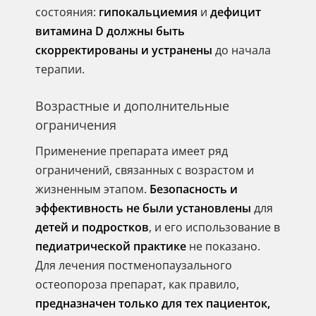
состояния:
гипокальциемия
и
дефицит
витамина D должны быть
скорректированы и устранены
до начала
терапии.
Возрастные и дополнительные
ограничения
Применение препарата имеет ряд
ограничений, связанных с возрастом и
жизненным этапом.
Безопасность и
эффективность не были установлены
для
детей и подростков
, и его использование в
педиатрической практике
не показано.
Для лечения постменопаузального
остеопороза препарат, как правило,
предназначен только для тех пациенток,