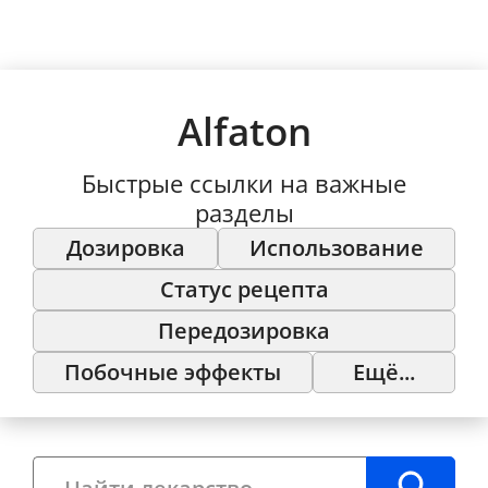
Alfaton
Быстрые ссылки на важные
разделы
Дозировка
Использование
Статус рецепта
Передозировка
Побочные эффекты
Ещё...