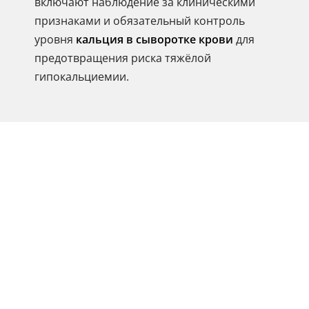
включают наблюдение за клиническими
признаками и обязательный контроль
уровня
кальция в сыворотке крови
для
предотвращения риска тяжёлой
гипокальциемии.