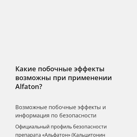
Какие побочные эффекты
возможны при применении
Alfaton?
Возможные побочные эффекты и
информация по безопасности
Официальный профиль безопасности
препарата «Альфатон» (Кальцитонин