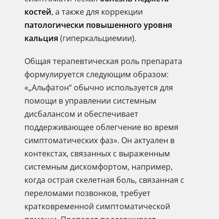
костей
, а также для коррекции
патологически повышенного уровня
кальция
(гиперкальциемии).
Общая терапевтическая роль препарата
формулируется следующим образом:
«„Альфатон“ обычно используется для
помощи в управлении системным
дисбалансом и обеспечивает
поддерживающее облегчение во время
симптоматических фаз». Он актуален в
контекстах, связанных с выраженным
системным дискомфортом, например,
когда острая скелетная боль, связанная с
переломами позвонков, требует
кратковременной симптоматической