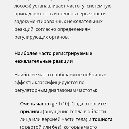
лосося) устанавливает частоту, системную
принадлежность и степень серьезности
задокументированных нежелательных
реакций, согласно определениям
регулирующих органов.
Наиболее часто регистрируемые
нежелательные реакции
Наиболее часто сообщаемые побочные
эффекты классифицируются по
регуляторным диапазонам частоты:
Очень часто
(ge 1/10): Сюда относится
приливы
(ощущение тепла в области
лица или верхней части тела) и
тошнота
(с рвотой или без), которые часто