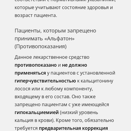
которые учитывают состояние здоровья и
возраст пациента.
Пациенты, которым запрещено
принимать «Альфатон»
(Противопоказания)
Данное лекарственное средство
противопоказано
и
не должно
применяться
у пациентов с установленной
гиперчувствительностью
к кальцитонину
лосося или к любому компоненту,
входящему в его состав. Оно также
запрещено пациентам с уже имеющейся
гипокальциемией
(низкий уровень
кальция в крови). Кроме того, обязательно
требуется
предварительная коррекция