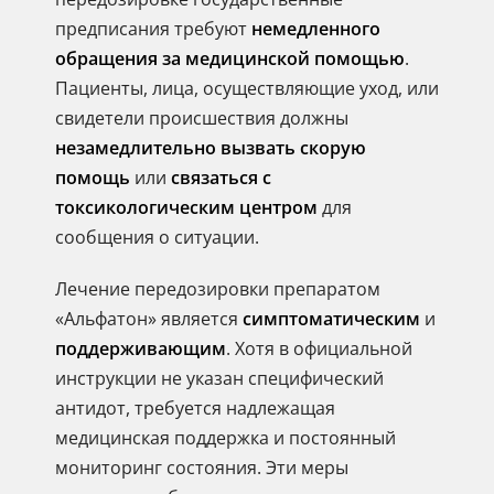
предписания требуют
немедленного
обращения за медицинской помощью
.
Пациенты, лица, осуществляющие уход, или
свидетели происшествия должны
незамедлительно вызвать скорую
помощь
или
связаться с
токсикологическим центром
для
сообщения о ситуации.
Лечение передозировки препаратом
«Альфатон» является
симптоматическим
и
поддерживающим
. Хотя в официальной
инструкции не указан специфический
антидот, требуется надлежащая
медицинская поддержка и постоянный
мониторинг состояния. Эти меры