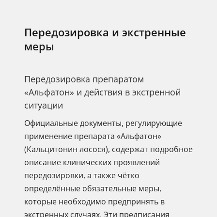
Передозировка и экстренные
меры
Передозировка препаратом
«Альфатон» и действия в экстренной
ситуации
Официальные документы, регулирующие
применение препарата «Альфатон»
(Кальцитонин лосося), содержат подробное
описание клинических проявлений
передозировки, а также чётко
определённые обязательные меры,
которые необходимо предпринять в
экстренных случаях. Эти предписания