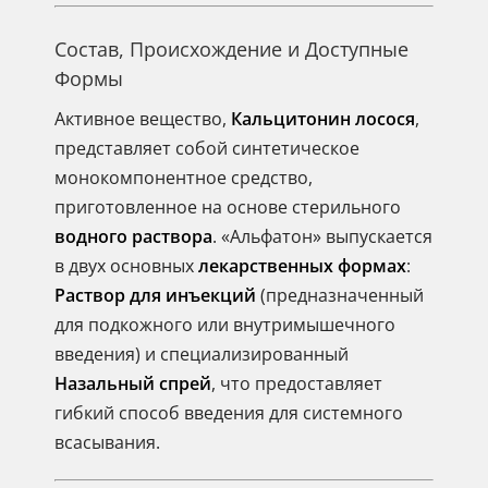
Состав, Происхождение и Доступные
Формы
Активное вещество,
Кальцитонин лосося
,
представляет собой синтетическое
монокомпонентное средство,
приготовленное на основе стерильного
водного раствора
. «Альфатон» выпускается
в двух основных
лекарственных формах
:
Раствор для инъекций
(предназначенный
для подкожного или внутримышечного
введения) и специализированный
Назальный спрей
, что предоставляет
гибкий способ введения для системного
всасывания.