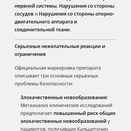
нервной системы
,
Нарушения со стороны
сосудов
и
Нарушения со стороны опорно-
двигательного аппарата и
соединительной ткани
.
Серьезные нежелательные реакции и
ограничения
Официальная маркировка препарата
описывает три основных серьезных
проблемы безопасности:
Злокачественные новообразования:
Метаанализ клинических исследований
предполагает
повышенный риск общих
злокачественных новообразований
у
пациентов, получавших Кальцитонин