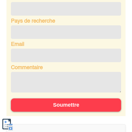
Pays de recherche
Email
Commentaire
Soumettre