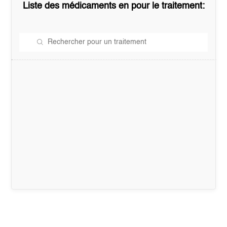
Liste des médicaments en
pour le traitement: