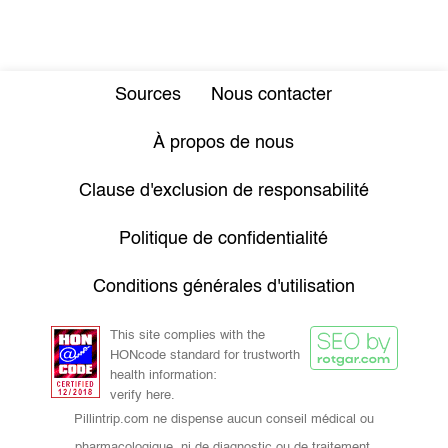
Sources
Nous contacter
À propos de nous
Clause d'exclusion de responsabilité
Politique de confidentialité
Conditions générales d'utilisation
This site complies with the
HONcode standard for trustworth
health information:
verify here.
Pillintrip.com ne dispense aucun conseil médical ou
pharmacologique, ni de diagnostic ou de traitement.