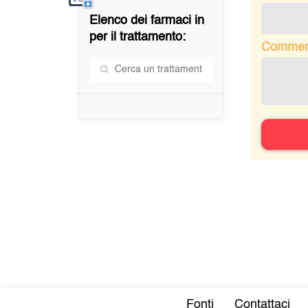
Elenco dei farmaci in
per il trattamento:
Commen
Fonti
Contattaci