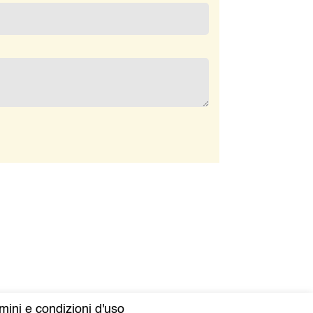
mini e condizioni d'uso