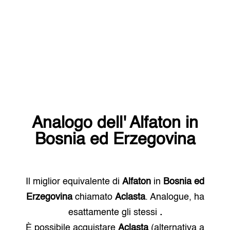
Analogo dell'
Alfaton
in
Bosnia ed Erzegovina
Il miglior equivalente di
Alfaton
in
Bosnia ed
Erzegovina
chiamato
Aclasta
. Analogue, ha
esattamente gli stessi
.
È possibile acquistare
Aclasta
(alternativa a