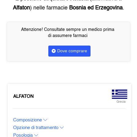
Alfaton
) nelle farmacie
Bosnia ed Erzegovina
.
Attenzione! Consultate sempre un medico prima
di assumere farmaci
Dove comprare
ALFATON
Grecia
Composizione
Opzione di trattamento
Posologia