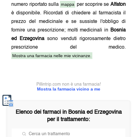
mappa
numero riportato sulla
per scoprire se
Alfaton
è disponibile. Ricordati di chiedere al farmacista il
prezzo del medicinale e se sussiste l'obbligo di
fornire una prescrizione; molti medicinali in
Bosnia
ed Erzegovina
sono venduti rigorosamente dietro
prescrizione del medico.
Mostra una farmacia nelle mie vicinanze.
Pillintrip.com non è una farmacia!
Mostra la farmacia vicino a me
Elenco dei farmaci in
Bosnia ed Erzegovina
per il trattamento: