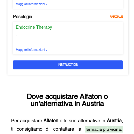
Maggiori informazioni
Posologia
PARZIALE
Endocrine Therapy
-
-
Maggiori informazioni
INSTRUCTION
Dove acquistare
Alfaton
o
un'alternativa in
Austria
Per acquistare
Alfaton
o le sue alternative in
Austria
,
farmacia più vicina.
ti consigliamo di contattare la