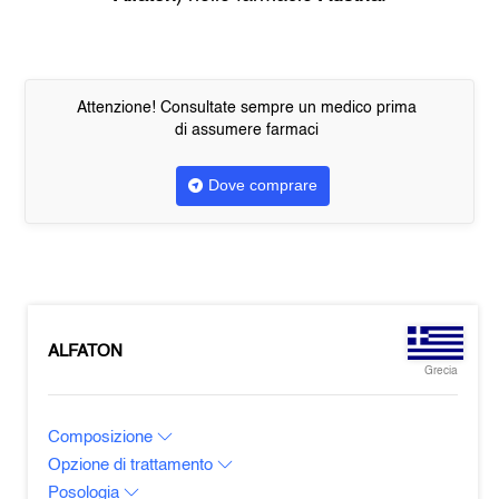
Attenzione! Consultate sempre un medico prima
di assumere farmaci
Dove comprare
ALFATON
Grecia
Composizione
Opzione di trattamento
Posologia