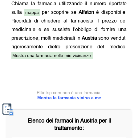
Chiama la farmacia utilizzando il numero riportato
mappa
sulla
per scoprire se
Alfaton
è disponibile.
Ricordati di chiedere al farmacista il prezzo del
medicinale e se sussiste l'obbligo di fornire una
prescrizione; molti medicinali in
Austria
sono venduti
rigorosamente dietro prescrizione del medico.
Mostra una farmacia nelle mie vicinanze.
Pillintrip.com non è una farmacia!
Mostra la farmacia vicino a me
Elenco dei farmaci in
Austria
per il
trattamento: