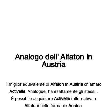
Analogo dell'
Alfaton
in
Austria
Il miglior equivalente di
Alfaton
in
Austria
chiamato
Activelle
. Analogue, ha esattamente gli stessi
.
È possibile acquistare
Activelle
(alternativa a
Alfaton
) nelle farmacie
Austria
.