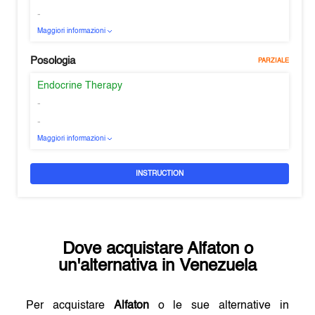
-
Maggiori informazioni
Posologia
PARZIALE
Endocrine Therapy
-
-
Maggiori informazioni
INSTRUCTION
Dove acquistare
Alfaton
o
un'alternativa in
Venezuela
Per acquistare
Alfaton
o le sue alternative in