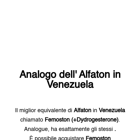
Analogo dell'
Alfaton
in
Venezuela
Il miglior equivalente di
Alfaton
in
Venezuela
chiamato
Femoston (+Dydrogesterone)
.
Analogue, ha esattamente gli stessi
.
È possibile acquistare
Femoston