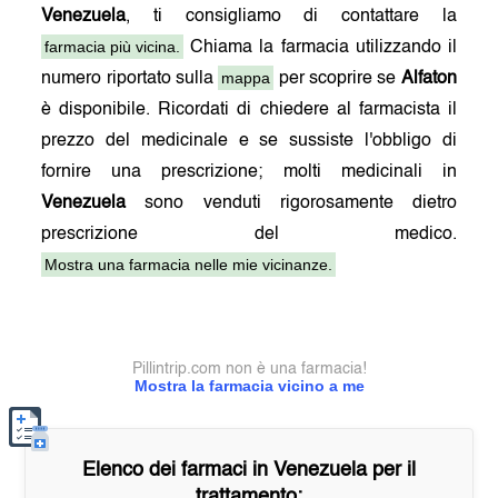
Venezuela
, ti consigliamo di contattare la
farmacia più vicina.
Chiama la farmacia utilizzando il
mappa
numero riportato sulla
per scoprire se
Alfaton
è disponibile. Ricordati di chiedere al farmacista il
prezzo del medicinale e se sussiste l'obbligo di
fornire una prescrizione; molti medicinali in
Venezuela
sono venduti rigorosamente dietro
prescrizione del medico.
Mostra una farmacia nelle mie vicinanze.
Pillintrip.com non è una farmacia!
Mostra la farmacia vicino a me
Elenco dei farmaci in
Venezuela
per il
trattamento: