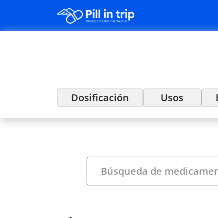
Dosificación
Usos