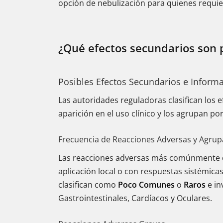
opción de nebulización para quienes requier
¿Qué efectos secundarios son 
Posibles Efectos Secundarios e Inform
Las autoridades reguladoras clasifican los
aparición en el uso clínico y los agrupan por
Frecuencia de Reacciones Adversas y Agrup
Las reacciones adversas más comúnmente 
aplicación local o con respuestas sistémicas
clasifican como
Poco Comunes
o
Raros
e in
Gastrointestinales, Cardíacos y Oculares.