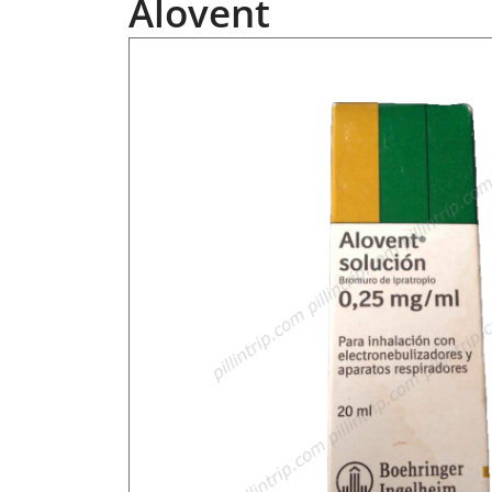
Alovent