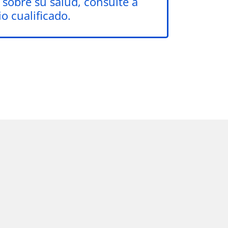
 sobre su salud, consulte a
o cualificado.