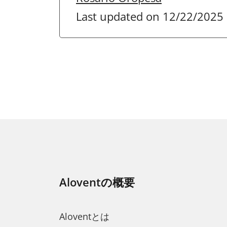
Last updated on 12/22/2025
Aloventの概要
Aloventとは