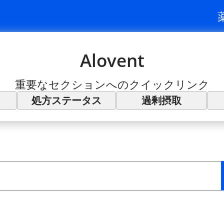
Alovent
重要なセクションへのクイックリンク
処方ステータス
過剰摂取