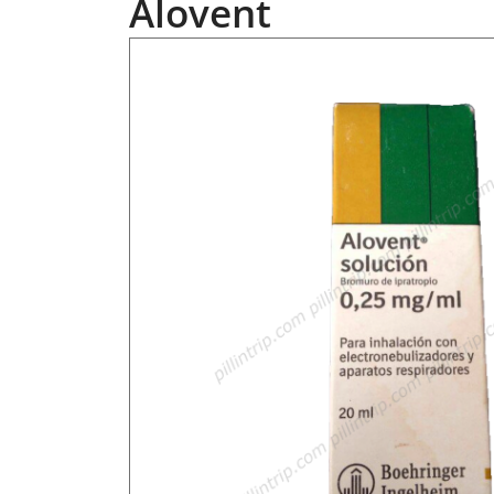
Alovent