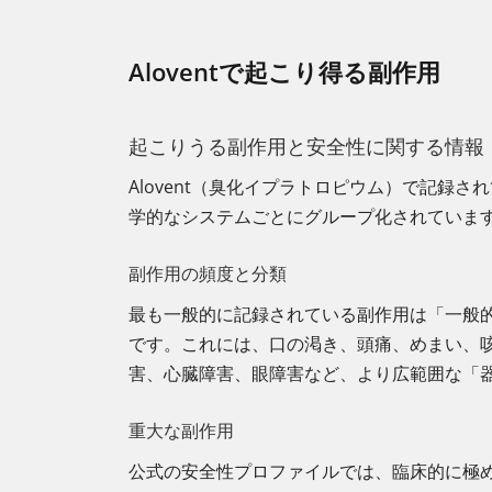
Aloventで起こり得る副作用
起こりうる副作用と安全性に関する情報
Alovent（臭化イプラトロピウム）で記
学的なシステムごとにグループ化されていま
副作用の頻度と分類
最も一般的に記録されている副作用は「一般的
です。これには、口の渇き、頭痛、めまい、
害、心臓障害、眼障害など、より広範囲な「
重大な副作用
公式の安全性プロファイルでは、臨床的に極