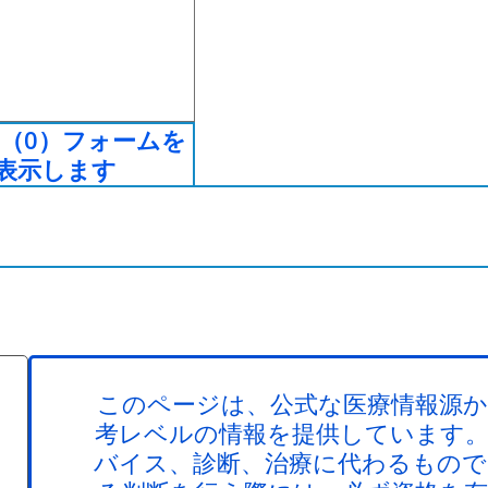
（0）フォームを
表示します
このページは、公式な医療情報源か
考レベルの情報を提供しています。
バイス、診断、治療に代わるもので