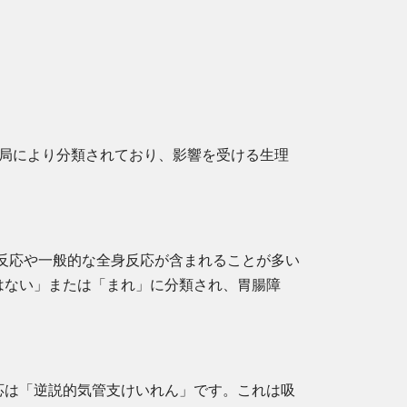
当局により分類されており、影響を受ける生理
の反応や一般的な全身反応が含まれることが多い
はない」または「まれ」に分類され、胃腸障
応は「逆説的気管支けいれん」です。これは吸