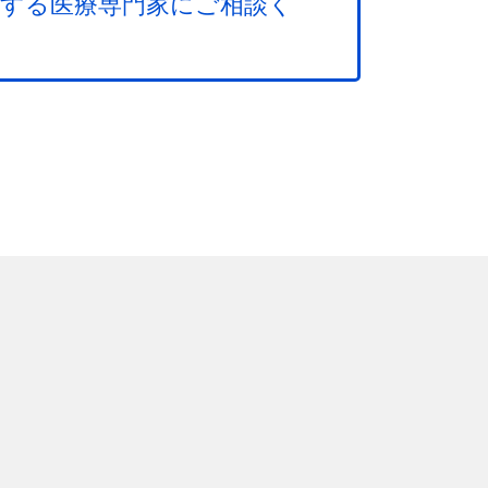
する医療専門家にご相談く