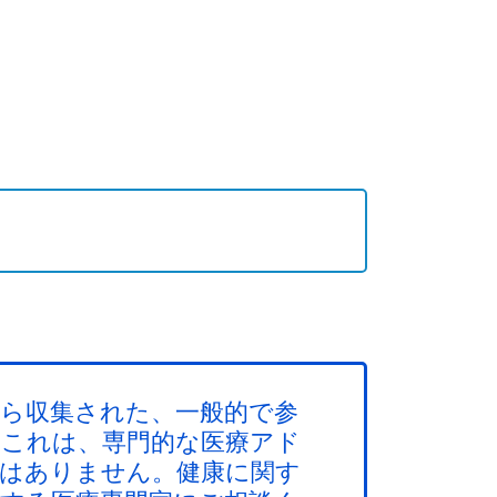
ら収集された、一般的で参
これは、専門的な医療アド
はありません。健康に関す