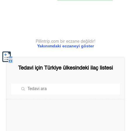
Pillintrip.com bir eczane değildir!
Yakınımdaki eczaneyi göster
Tedavi için
Türkiye
ülkesindeki ilaç listesi