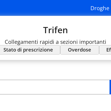
Droghe 
Trifen
Collegamenti rapidi a sezioni importanti
Stato di prescrizione
Overdose
Ef