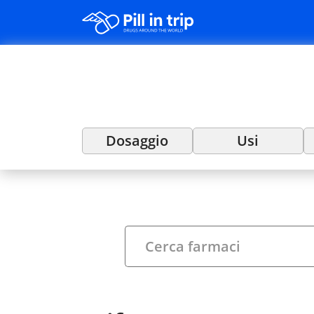
Dosaggio
Usi