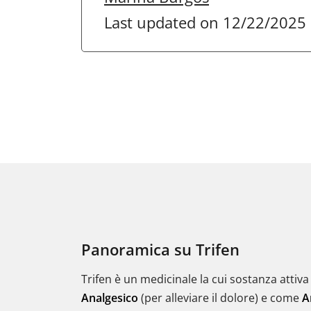
Last updated on 12/22/2025
Panoramica su Trifen
Trifen è un medicinale la cui sostanza attiva 
Analgesico
(per alleviare il dolore) e come
A