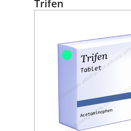
Trifen