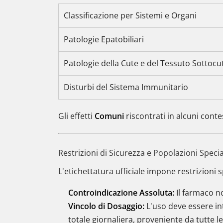
Classificazione per Sistemi e Organi
Patologie Epatobiliari
Patologie della Cute e del Tessuto Sottoc
Disturbi del Sistema Immunitario
Gli effetti
Comuni
riscontrati in alcuni conte
Restrizioni di Sicurezza e Popolazioni Specia
L'etichettatura ufficiale impone restrizioni s
Controindicazione Assoluta:
Il farmaco n
Vincolo di Dosaggio:
L'uso deve essere in
totale giornaliera, proveniente da tutte l