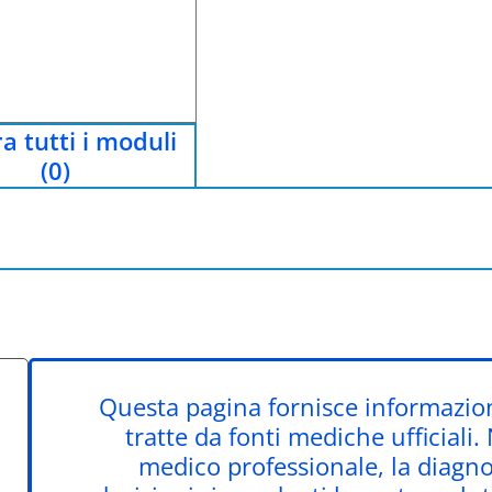
a tutti i moduli
(0)
Questa pagina fornisce informazion
tratte da fonti mediche ufficiali.
medico professionale, la diagnos