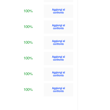
Aggiungi al
100%
confronto
Aggiungi al
100%
confronto
Aggiungi al
100%
confronto
Aggiungi al
100%
confronto
Aggiungi al
100%
confronto
Aggiungi al
100%
confronto