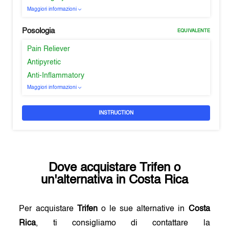
Maggiori informazioni
Posologia
EQUIVALENTE
Pain Reliever
Antipyretic
Anti-Inflammatory
Maggiori informazioni
INSTRUCTION
Dove acquistare
Trifen
o
un'alternativa in
Costa Rica
Per acquistare
Trifen
o le sue alternative in
Costa
Rica
, ti consigliamo di contattare la