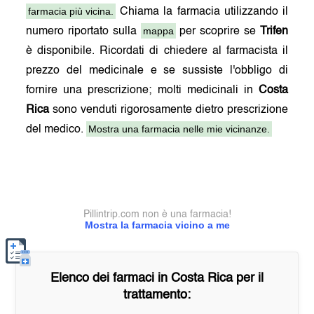
farmacia più vicina.
Chiama la farmacia utilizzando il
mappa
numero riportato sulla
per scoprire se
Trifen
è disponibile. Ricordati di chiedere al farmacista il
prezzo del medicinale e se sussiste l'obbligo di
fornire una prescrizione; molti medicinali in
Costa
Rica
sono venduti rigorosamente dietro prescrizione
Mostra una farmacia nelle mie vicinanze.
del medico.
Pillintrip.com non è una farmacia!
Mostra la farmacia vicino a me
Elenco dei farmaci in
Costa Rica
per il
trattamento: