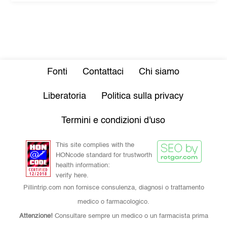
Fonti
Contattaci
Chi siamo
Liberatoria
Politica sulla privacy
Termini e condizioni d'uso
This site complies with the
HONcode standard for trustworth
health information:
verify here.
Pillintrip.com non fornisce consulenza, diagnosi o trattamento
medico o farmacologico.
Attenzione!
Consultare sempre un medico o un farmacista prima