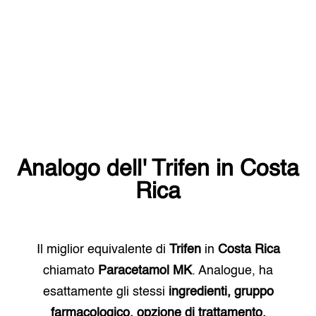
Analogo dell'
Trifen
in
Costa
Rica
Il miglior equivalente di
Trifen
in
Costa Rica
chiamato
Paracetamol MK
. Analogue, ha
esattamente gli stessi
ingredienti, gruppo
farmacologico, opzione di trattamento.