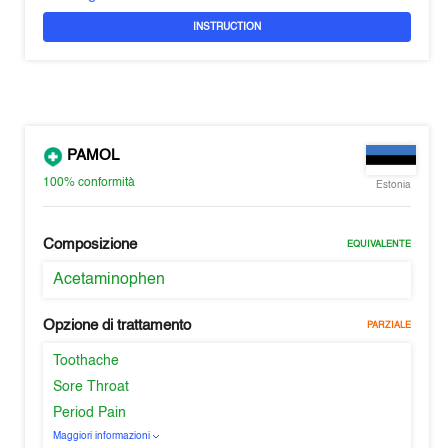
INSTRUCTION
PAMOL
100%
conformità
Estonia
Composizione
EQUIVALENTE
Acetaminophen
Opzione di trattamento
PARZIALE
Toothache
Sore Throat
Period Pain
Maggiori informazioni