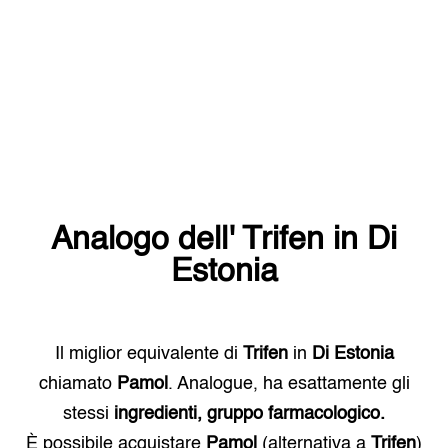
Analogo dell'
Trifen
in
Di
Estonia
Il miglior equivalente di
Trifen
in
Di Estonia
chiamato
Pamol
. Analogue, ha esattamente gli
stessi
ingredienti, gruppo farmacologico.
È possibile acquistare
Pamol
(alternativa a
Trifen
)