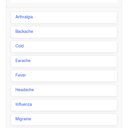
Arthralgia
Backache
Cold
Earache
Fever
Headache
Influenza
Migraine