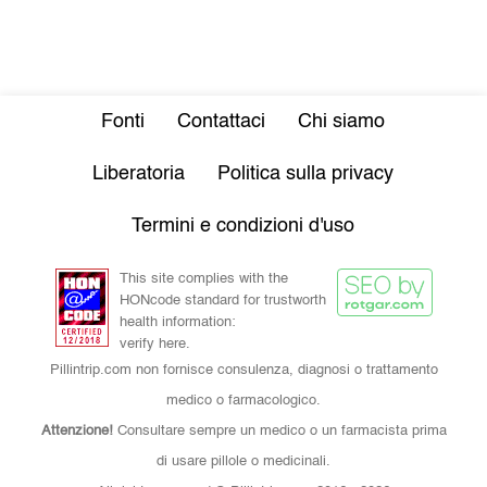
Fonti
Contattaci
Chi siamo
Liberatoria
Politica sulla privacy
Termini e condizioni d'uso
This site complies with the
HONcode standard for trustworth
health information:
verify here.
Pillintrip.com non fornisce consulenza, diagnosi o trattamento
medico o farmacologico.
Attenzione!
Consultare sempre un medico o un farmacista prima
di usare pillole o medicinali.