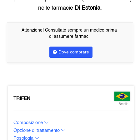
nelle farmacie
Di Estonia
.
Attenzione! Consultate sempre un medico prima
di assumere farmaci
Dove comprare
TRIFEN
Brasile
Composizione
Opzione di trattamento
Posologia