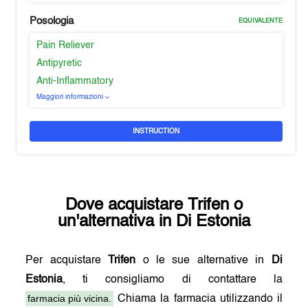
Posologia
EQUIVALENTE
Pain Reliever
Antipyretic
Anti-Inflammatory
Maggiori informazioni
INSTRUCTION
Dove acquistare
Trifen
o
un'alternativa in
Di Estonia
Per acquistare
Trifen
o le sue alternative in
Di
Estonia
, ti consigliamo di contattare la
farmacia più vicina.
Chiama la farmacia utilizzando il