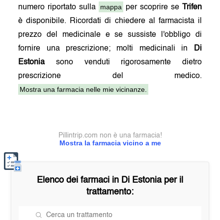
mappa
numero riportato sulla
per scoprire se
Trifen
è disponibile. Ricordati di chiedere al farmacista il
prezzo del medicinale e se sussiste l'obbligo di
fornire una prescrizione; molti medicinali in
Di
Estonia
sono venduti rigorosamente dietro
prescrizione del medico.
Mostra una farmacia nelle mie vicinanze.
Pillintrip.com non è una farmacia!
Mostra la farmacia vicino a me
Elenco dei farmaci in
Di Estonia
per il
trattamento: