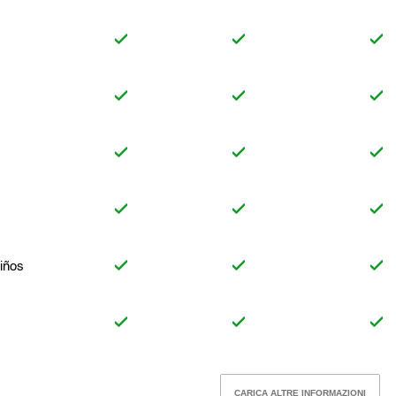
Niños
CARICA ALTRE INFORMAZIONI