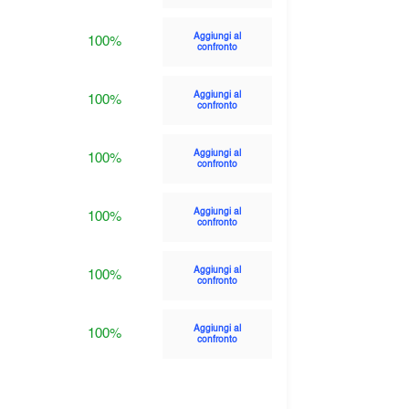
Aggiungi al
100%
confronto
Aggiungi al
100%
confronto
Aggiungi al
100%
confronto
Aggiungi al
100%
confronto
Aggiungi al
100%
confronto
Aggiungi al
100%
confronto