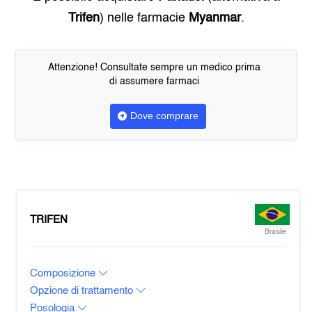
Trifen
) nelle farmacie
Myanmar
.
Attenzione! Consultate sempre un medico prima
di assumere farmaci
Dove comprare
TRIFEN
Brasile
Composizione
Opzione di trattamento
Posologia