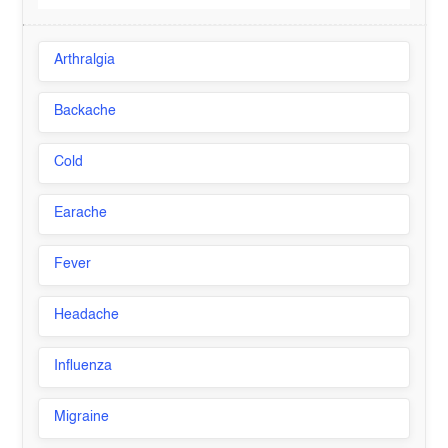
Arthralgia
Backache
Cold
Earache
Fever
Headache
Influenza
Migraine