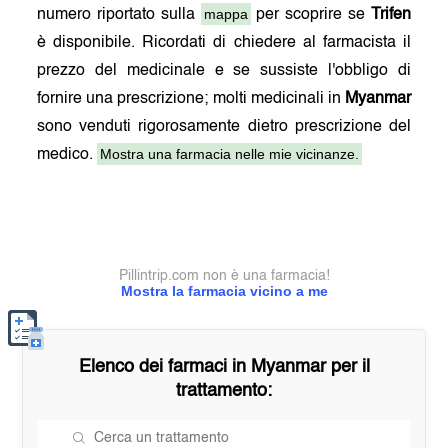
mappa
numero riportato sulla
per scoprire se
Trifen
è disponibile. Ricordati di chiedere al farmacista il
prezzo del medicinale e se sussiste l'obbligo di
fornire una prescrizione; molti medicinali in
Myanmar
sono venduti rigorosamente dietro prescrizione del
Mostra una farmacia nelle mie vicinanze.
medico.
Pillintrip.com non è una farmacia!
Mostra la farmacia vicino a me
Elenco dei farmaci in
Myanmar
per il
trattamento: