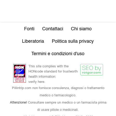
Fonti
Contattaci
Chi siamo
Liberatoria
Politica sulla privacy
Termini e condizioni d'uso
This site complies with the
HONcode standard for trustworth
health information:
verify here.
Pillintrip.com non fornisce consulenza, diagnosi o trattamento
medico o farmacologico.
Attenzione!
Consultare sempre un medico o un farmacista prima
di usare pillole o medicinali.