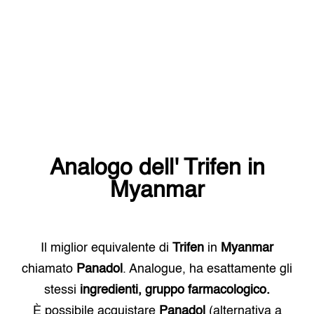
Analogo dell'
Trifen
in
Myanmar
Il miglior equivalente di
Trifen
in
Myanmar
chiamato
Panadol
. Analogue, ha esattamente gli
stessi
ingredienti, gruppo farmacologico.
È possibile acquistare
Panadol
(alternativa a