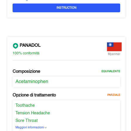
INSTRUCTION
PANADOL
100%
conformità
Myanmar
Composizione
EQUIVALENTE
Acetaminophen
Opzione di trattamento
PARZIALE
Toothache
Tension Headache
Sore Throat
Maggiori informazioni