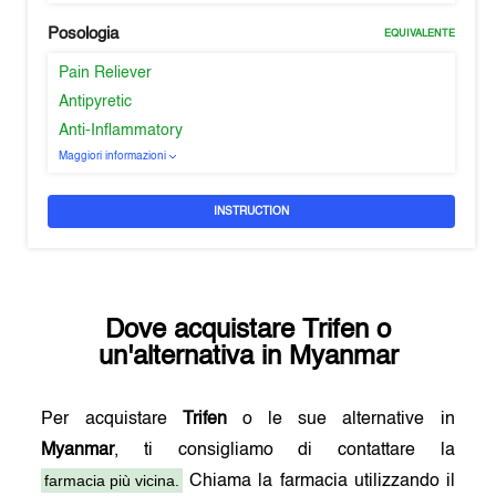
Posologia
EQUIVALENTE
Pain Reliever
Antipyretic
Anti-Inflammatory
Maggiori informazioni
INSTRUCTION
Dove acquistare
Trifen
o
un'alternativa in
Myanmar
Per acquistare
Trifen
o le sue alternative in
Myanmar
, ti consigliamo di contattare la
farmacia più vicina.
Chiama la farmacia utilizzando il