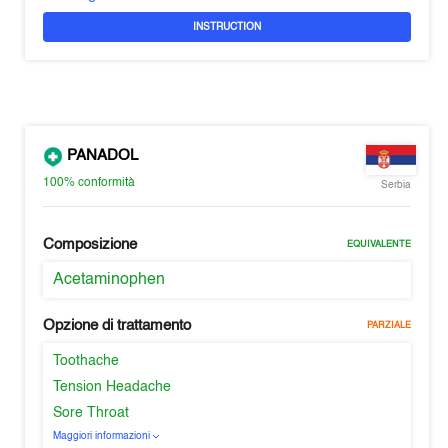
INSTRUCTION
PANADOL
100%
conformità
Serbia
Composizione
EQUIVALENTE
Acetaminophen
Opzione di trattamento
PARZIALE
Toothache
Tension Headache
Sore Throat
Maggiori informazioni