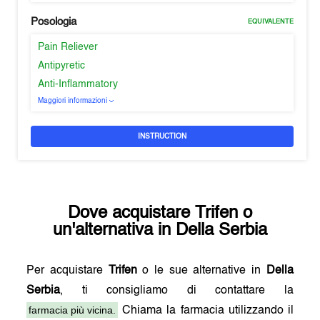
Posologia
EQUIVALENTE
Pain Reliever
Antipyretic
Anti-Inflammatory
Maggiori informazioni
INSTRUCTION
Dove acquistare
Trifen
o
un'alternativa in
Della Serbia
Per acquistare
Trifen
o le sue alternative in
Della
Serbia
, ti consigliamo di contattare la
farmacia più vicina.
Chiama la farmacia utilizzando il