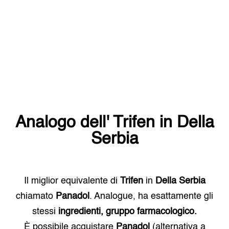
Analogo dell'
Trifen
in
Della
Serbia
Il miglior equivalente di
Trifen
in
Della Serbia
chiamato
Panadol
. Analogue, ha esattamente gli
stessi
ingredienti, gruppo farmacologico.
È possibile acquistare
Panadol
(alternativa a