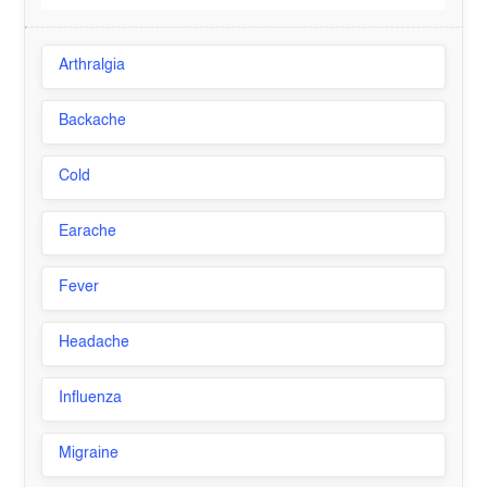
Arthralgia
Backache
Cold
Earache
Fever
Headache
Influenza
Migraine