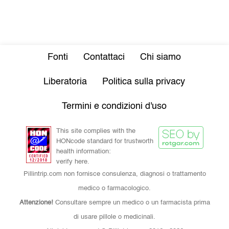
Fonti
Contattaci
Chi siamo
Liberatoria
Politica sulla privacy
Termini e condizioni d'uso
This site complies with the
HONcode standard for trustworth
health information:
verify here.
Pillintrip.com non fornisce consulenza, diagnosi o trattamento
medico o farmacologico.
Attenzione!
Consultare sempre un medico o un farmacista prima
di usare pillole o medicinali.