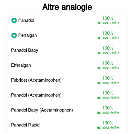
Altre analogie
100%
Panadol
equivalente
100%
Perfalgan
equivalente
100%
Panadol Baby
equivalente
100%
Efferalgan
equivalente
100%
Febricet (Acetaminophen)
equivalente
100%
Panadol (Acetaminophen)
equivalente
100%
Panadol Baby (Acetaminophen)
equivalente
100%
Panadol Rapid
equivalente