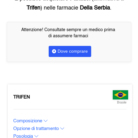
Trifen
) nelle farmacie
Della Serbia
.
Attenzione! Consultate sempre un medico prima
di assumere farmaci
Dove comprare
TRIFEN
Brasile
Composizione
Opzione di trattamento
Posologia