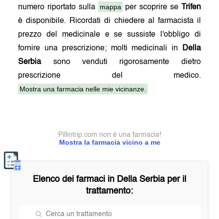
mappa
numero riportato sulla
per scoprire se
Trifen
è disponibile. Ricordati di chiedere al farmacista il
prezzo del medicinale e se sussiste l'obbligo di
fornire una prescrizione; molti medicinali in
Della
Serbia
sono venduti rigorosamente dietro
prescrizione del medico.
Mostra una farmacia nelle mie vicinanze.
Pillintrip.com non è una farmacia!
Mostra la farmacia vicino a me
Elenco dei farmaci in
Della Serbia
per il
trattamento: