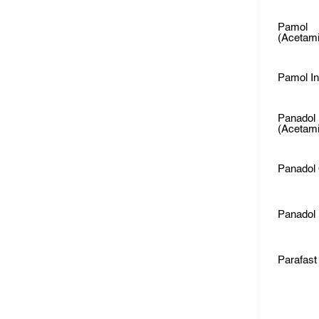
Pamol
(Acetam
Pamol In
Panadol
(Acetam
Panadol
Panadol
Parafast