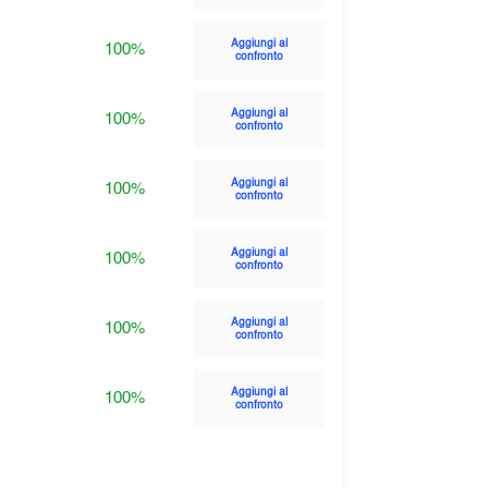
Aggiungi al
100%
confronto
Aggiungi al
100%
confronto
Aggiungi al
100%
confronto
Aggiungi al
100%
confronto
Aggiungi al
100%
confronto
Aggiungi al
100%
confronto