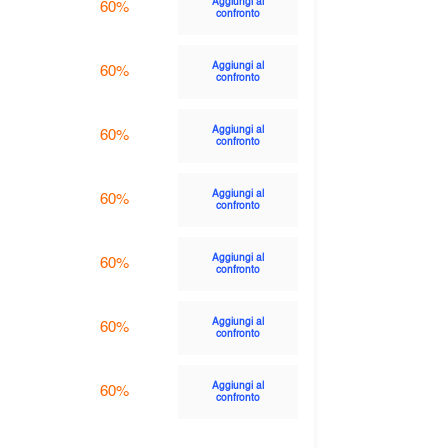
Aggiungi al
60%
confronto
Aggiungi al
60%
confronto
Aggiungi al
60%
confronto
Aggiungi al
60%
confronto
Aggiungi al
60%
confronto
Aggiungi al
60%
confronto
Aggiungi al
60%
confronto