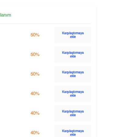
llanım
Karşılaştırmaya
50%
ekle
Karşılaştırmaya
50%
ekle
Karşılaştırmaya
50%
ekle
Karşılaştırmaya
40%
ekle
Karşılaştırmaya
40%
ekle
Karşılaştırmaya
40%
ekle