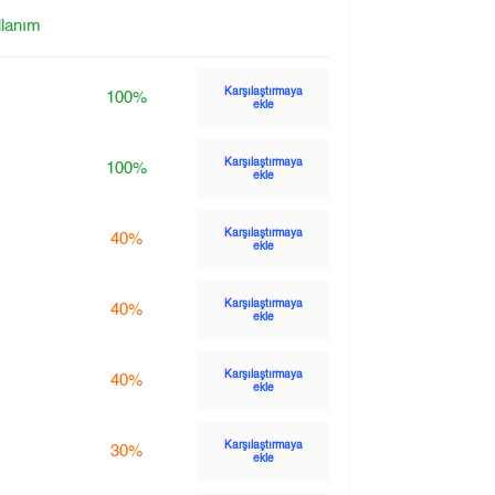
llanım
Karşılaştırmaya
100%
ekle
Karşılaştırmaya
100%
ekle
Karşılaştırmaya
40%
ekle
Karşılaştırmaya
40%
ekle
Karşılaştırmaya
40%
ekle
Karşılaştırmaya
30%
ekle