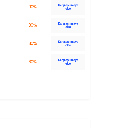
Karşılaştırmaya
30%
ekle
Karşılaştırmaya
30%
ekle
Karşılaştırmaya
30%
ekle
Karşılaştırmaya
30%
ekle