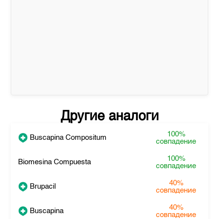
Другие аналоги
100%
Buscapina Compositum
совпадение
100%
Biomesina Compuesta
совпадение
40%
Brupacil
совпадение
40%
Buscapina
совпадение