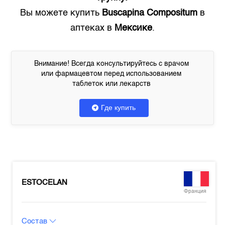
Вы можете купить
Buscapina Compositum
в
аптеках в
Мексике
.
Внимание! Всегда консультируйтесь с врачом
или фармацевтом перед использованием
таблеток или лекарств
Где купить
ESTOCELAN
Франция
Состав