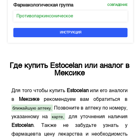
Фармакологическая группа
СОВПАДЕНИЕ
Противопаркинсоническое
ИНСТРУКЦИЯ
Где купить
Estocelan
или аналог в
Мексике
Для того чтобы купить
Estocelan
или его аналоги
в
Мексике
рекомендуем вам обратиться в
ближайшую аптеку.
Позвоните в аптеку по номеру,
карте,
указанному на
для уточнения наличия
Estocelan
. Также не забудьте узнать у
фармацевта цену лекарства и необходиомсть