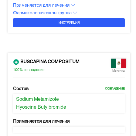
Применяется для лечения
Фармакологическая группа
ИНСТРУКЦИЯ
BUSCAPINA COMPOSITUM
100%
совпадение
Мексика
Состав
СОВПАДЕНИЕ
Sodium Metamizole
Hyoscine Butylbromide
Применяется для лечения