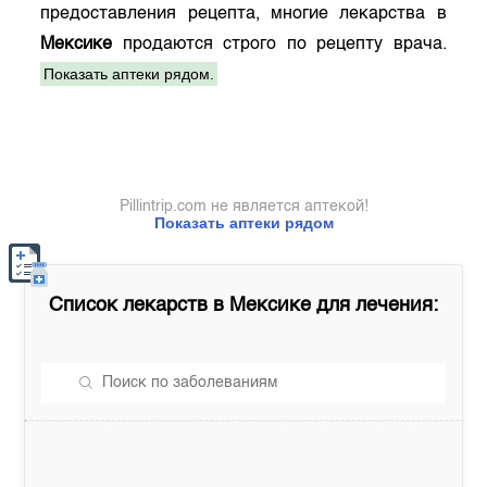
предоставления рецепта, многие лекарства в
Мексике
продаются строго по рецепту врача.
Показать аптеки рядом.
Pillintrip.com не является аптекой!
Показать аптеки рядом
Список лекарств в
Мексике
для лечения: