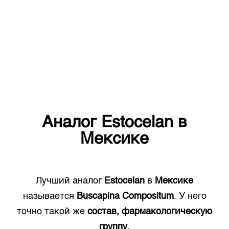
Аналог
Estocelan
в
Мексике
Лучший аналог
Estocelan
в
Мексике
называется
Buscapina Compositum
. У него
точно такой же
состав, фармакологическую
группу.