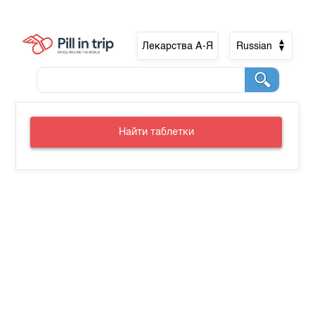
Лекарства А-Я
Russian
Найти таблетки