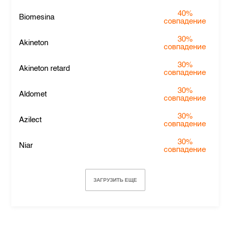
40%
Biomesina
совпадение
30%
Akineton
совпадение
30%
Akineton retard
совпадение
30%
Aldomet
совпадение
30%
Azilect
совпадение
30%
Niar
совпадение
ЗАГРУЗИТЬ ЕЩЕ