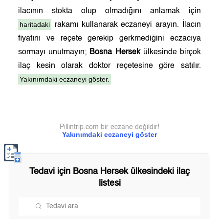
ilacının stokta olup olmadığını anlamak için
haritadaki
rakamı kullanarak eczaneyi arayın. İlacın
fiyatını ve reçete gerekip gerkmediğini eczacıya
sormayı unutmayın;
Bosna Hersek
ülkesinde birçok
ilaç kesin olarak doktor reçetesine göre satılır.
Yakınımdaki eczaneyi göster.
Pillintrip.com bir eczane değildir!
Yakınımdaki eczaneyi göster
Tedavi için
Bosna Hersek
ülkesindeki ilaç
listesi