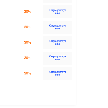
Karşılaştırmaya
30%
ekle
Karşılaştırmaya
30%
ekle
Karşılaştırmaya
30%
ekle
Karşılaştırmaya
30%
ekle
Karşılaştırmaya
30%
ekle