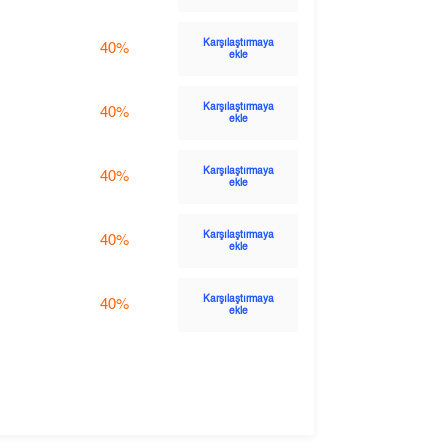
Karşılaştırmaya
40%
ekle
Karşılaştırmaya
40%
ekle
Karşılaştırmaya
40%
ekle
Karşılaştırmaya
40%
ekle
Karşılaştırmaya
40%
ekle