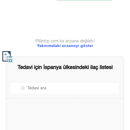
Pillintrip.com bir eczane değildir!
Yakınımdaki eczaneyi göster
Tedavi için
İspanya
ülkesindeki ilaç listesi