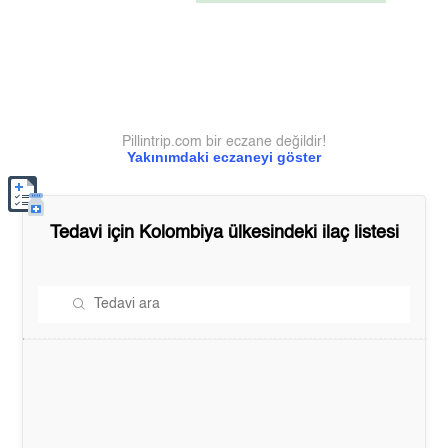
Pillintrip.com bir eczane değildir!
Yakınımdaki eczaneyi göster
Tedavi için
Kolombiya
ülkesindeki ilaç listesi