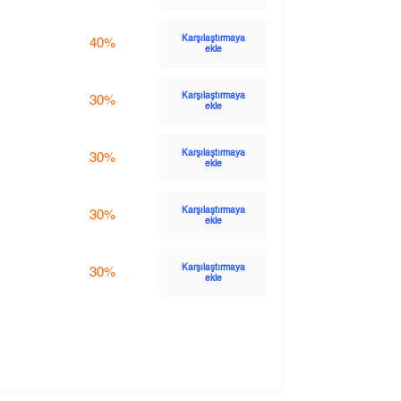
Karşılaştırmaya
40%
ekle
Karşılaştırmaya
30%
ekle
Karşılaştırmaya
30%
ekle
Karşılaştırmaya
30%
ekle
Karşılaştırmaya
30%
ekle