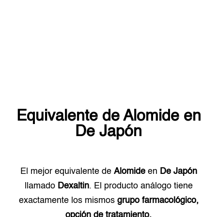
Equivalente de
Alomide
en
De Japón
El mejor equivalente de
Alomide
en
De Japón
llamado
Dexaltin
. El producto análogo tiene
exactamente los mismos
grupo farmacológico,
opción de tratamiento.