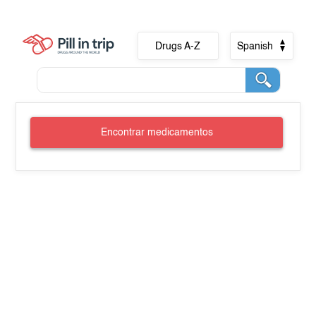
Drugs A-Z
Spanish
Encontrar medicamentos