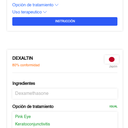
Opción de tratamiento
Uso terapeutico
INSTRUCCIÓN
DEXALTIN
80%
conformidad
Japón
Ingredientes
Dexamethasone
Opción de tratamiento
IGUAL
Pink Eye
Keratoconjunctivitis