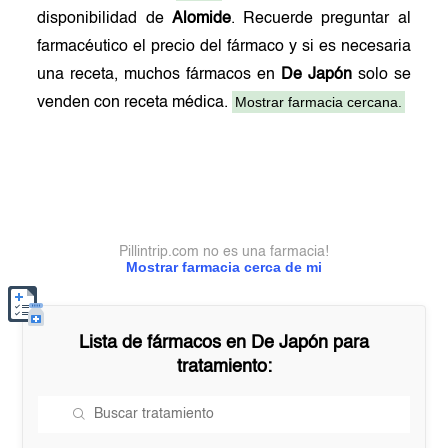
disponibilidad de
Alomide
. Recuerde preguntar al
farmacéutico el precio del fármaco y si es necesaria
una receta, muchos fármacos en
De Japón
solo se
Mostrar farmacia cercana.
venden con receta médica.
Pillintrip.com no es una farmacia!
Mostrar farmacia cerca de mi
Lista de fármacos en
De Japón
para
tratamiento: