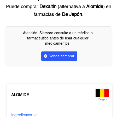
Puede comprar
Dexaltin
(alternativa a
Alomide
) en
farmacias de
De Japón
.
Atención! Siempre consulte a un médico o
farmacéutico antes de usar cualquier
medicamentos.
Donde comprar
ALOMIDE
Bélgica
Ingredientes