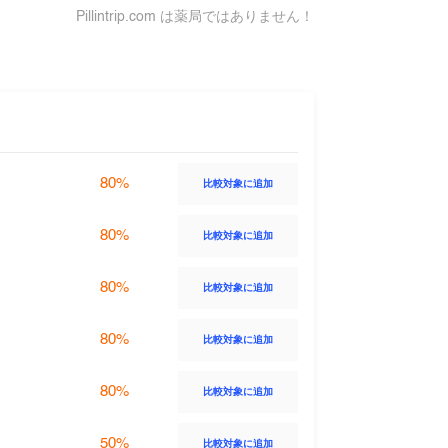
Pillintrip.com は薬局ではありません！
80%
比較対象に追加
80%
比較対象に追加
80%
比較対象に追加
80%
比較対象に追加
80%
比較対象に追加
50%
比較対象に追加