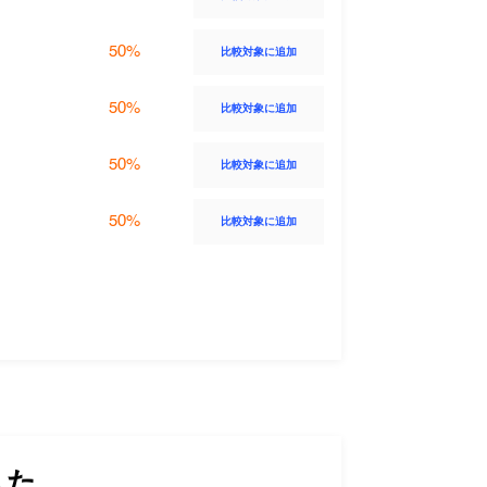
50%
比較対象に追加
50%
比較対象に追加
50%
比較対象に追加
50%
比較対象に追加
した