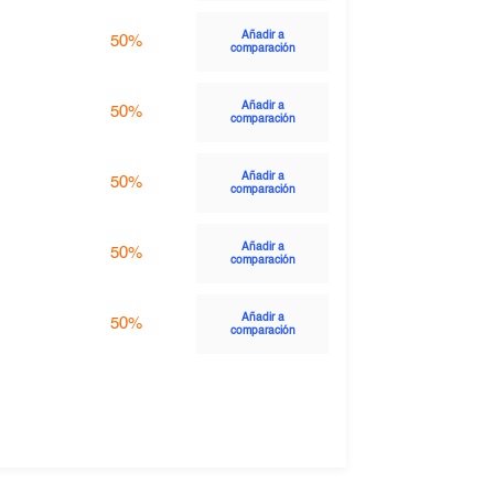
Añadir a
50%
comparación
Añadir a
50%
comparación
Añadir a
50%
comparación
Añadir a
50%
comparación
Añadir a
50%
comparación