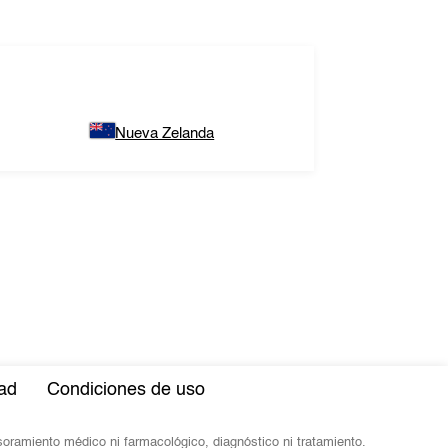
Nueva Zelanda
dad
Condiciones de uso
esoramiento médico ni farmacológico, diagnóstico ni tratamiento.