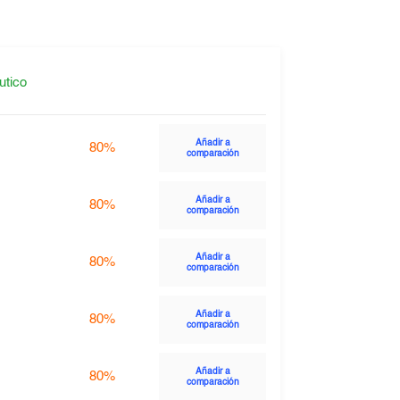
utico
Añadir a
80%
comparación
Añadir a
80%
comparación
Añadir a
80%
comparación
Añadir a
80%
comparación
Añadir a
80%
comparación