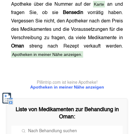
Karte
Apotheke über die Nummer auf der
an und
fragen Sie, ob sie
Bensedin
vorrätig haben.
Vergessen Sie nicht, den Apotheker nach dem Preis
des Medikamentes und die Voraussetzungen für die
Verschreibung zu fragen, da viele Medikamente in
Oman
streng nach Rezept verkauft werden.
Apotheken in meiner Nähe anzeigen.
Pillintrip.com ist keine Apotheke!
Apotheken in meiner Nähe anzeigen
Liste von Medikamenten zur Behandlung in
Oman
: