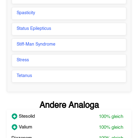
Spasticity
Status Epilepticus
Stiff-Man Syndrome
Stress
Tetanus
Andere Analoga
Stesolid
100%
gleich
Valium
100%
gleich