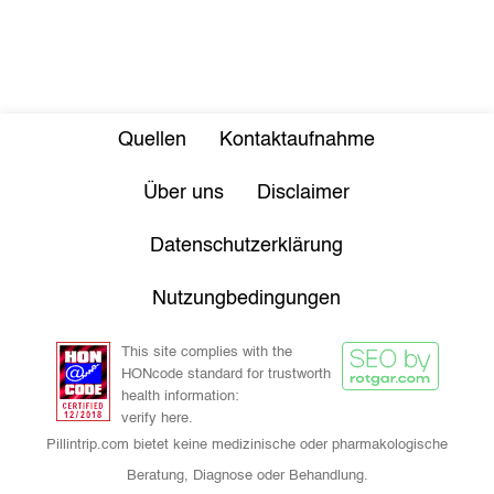
Quellen
Kontaktaufnahme
Über uns
Disclaimer
Datenschutzerklärung
Nutzungbedingungen
This site complies with the
HONcode standard for trustworth
health information:
verify here.
Pillintrip.com bietet keine medizinische oder pharmakologische
Beratung, Diagnose oder Behandlung.