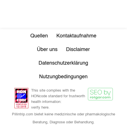
Quellen
Kontaktaufnahme
Über uns
Disclaimer
Datenschutzerklärung
Nutzungbedingungen
This site complies with the
HONcode standard for trustworth
health information:
verify here.
Pillintrip.com bietet keine medizinische oder pharmakologische
Beratung, Diagnose oder Behandlung.