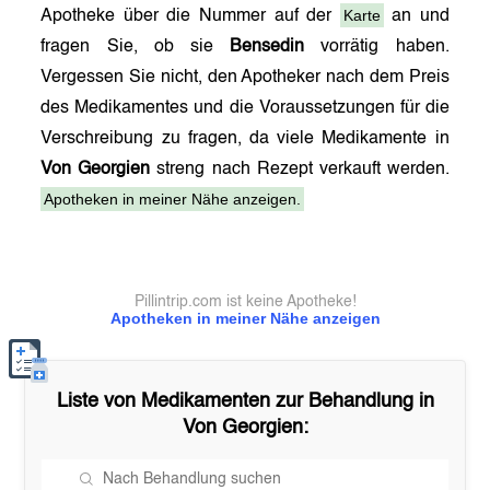
Karte
Apotheke über die Nummer auf der
an und
fragen Sie, ob sie
Bensedin
vorrätig haben.
Vergessen Sie nicht, den Apotheker nach dem Preis
des Medikamentes und die Voraussetzungen für die
Verschreibung zu fragen, da viele Medikamente in
Von Georgien
streng nach Rezept verkauft werden.
Apotheken in meiner Nähe anzeigen.
Pillintrip.com ist keine Apotheke!
Apotheken in meiner Nähe anzeigen
Liste von Medikamenten zur Behandlung in
Von Georgien
: