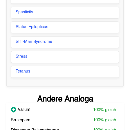
Spasticity
Status Epilepticus
Stiff-Man Syndrome
Stress
Tetanus
Andere Analoga
Valium
100%
gleich
Bruzepam
100%
gleich