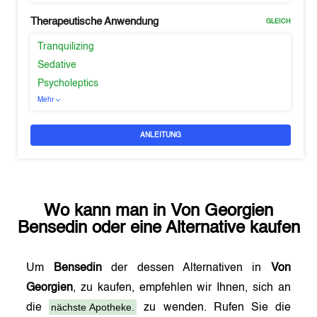
Therapeutische Anwendung
GLEICH
Tranquilizing
Sedative
Psycholeptics
Mehr
ANLEITUNG
Wo kann man in
Von Georgien
Bensedin
oder eine Alternative kaufen
Um
Bensedin
der dessen Alternativen in
Von
Georgien
, zu kaufen, empfehlen wir Ihnen, sich an
nächste Apotheke.
die
zu wenden. Rufen Sie die