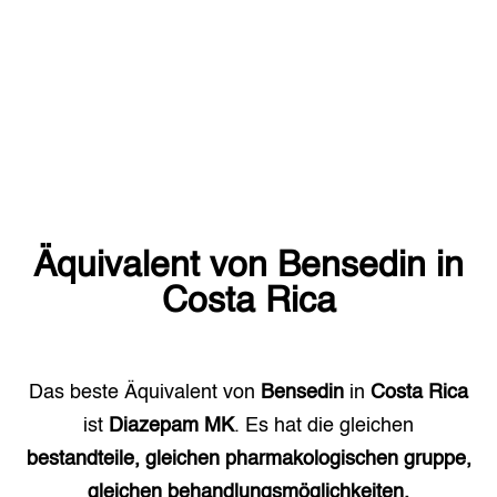
Äquivalent von
Bensedin
in
Costa Rica
Das beste Äquivalent von
Bensedin
in
Costa Rica
ist
Diazepam MK
. Es hat die gleichen
bestandteile, gleichen pharmakologischen gruppe,
gleichen behandlungsmöglichkeiten.