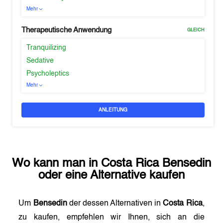
Mehr
Therapeutische Anwendung
GLEICH
Tranquilizing
Sedative
Psycholeptics
Mehr
ANLEITUNG
Wo kann man in
Costa Rica
Bensedin
oder eine Alternative kaufen
Um
Bensedin
der dessen Alternativen in
Costa Rica
,
zu kaufen, empfehlen wir Ihnen, sich an die