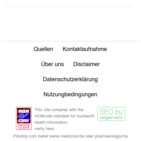
Quellen
Kontaktaufnahme
Über uns
Disclaimer
Datenschutzerklärung
Nutzungbedingungen
This site complies with the
HONcode standard for trustworth
health information:
verify here.
Pillintrip.com bietet keine medizinische oder pharmakologische