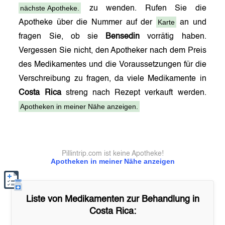
nächste Apotheke.
zu wenden. Rufen Sie die
Karte
Apotheke über die Nummer auf der
an und
fragen Sie, ob sie
Bensedin
vorrätig haben.
Vergessen Sie nicht, den Apotheker nach dem Preis
des Medikamentes und die Voraussetzungen für die
Verschreibung zu fragen, da viele Medikamente in
Costa Rica
streng nach Rezept verkauft werden.
Apotheken in meiner Nähe anzeigen.
Pillintrip.com ist keine Apotheke!
Apotheken in meiner Nähe anzeigen
Liste von Medikamenten zur Behandlung in
Costa Rica
: