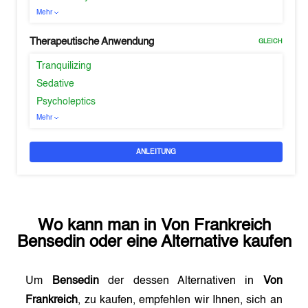
Mehr
Therapeutische Anwendung
GLEICH
Tranquilizing
Sedative
Psycholeptics
Mehr
ANLEITUNG
Wo kann man in
Von Frankreich
Bensedin
oder eine Alternative kaufen
Um
Bensedin
der dessen Alternativen in
Von
Frankreich
, zu kaufen, empfehlen wir Ihnen, sich an