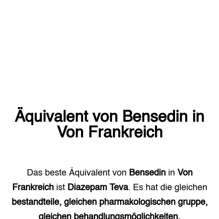
Äquivalent von
Bensedin
in
Von Frankreich
Das beste Äquivalent von
Bensedin
in
Von
Frankreich
ist
Diazepam Teva
. Es hat die gleichen
bestandteile, gleichen pharmakologischen gruppe,
gleichen behandlungsmöglichkeiten.