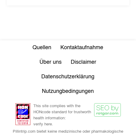
Quellen
Kontaktaufnahme
Über uns
Disclaimer
Datenschutzerklärung
Nutzungbedingungen
This site complies with the
HONcode standard for trustworth
health information:
verify here.
Pillintrip.com bietet keine medizinische oder pharmakologische