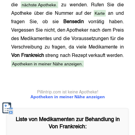
nächste Apotheke.
die
zu wenden. Rufen Sie die
Karte
Apotheke über die Nummer auf der
an und
fragen Sie, ob sie
Bensedin
vorrätig haben.
Vergessen Sie nicht, den Apotheker nach dem Preis
des Medikamentes und die Voraussetzungen für die
Verschreibung zu fragen, da viele Medikamente in
Von Frankreich
streng nach Rezept verkauft werden.
Apotheken in meiner Nähe anzeigen.
Pillintrip.com ist keine Apotheke!
Apotheken in meiner Nähe anzeigen
Liste von Medikamenten zur Behandlung in
Von Frankreich
: