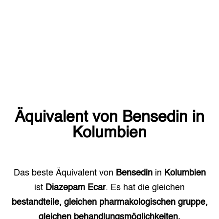
Äquivalent von
Bensedin
in
Kolumbien
Das beste Äquivalent von
Bensedin
in
Kolumbien
ist
Diazepam Ecar
. Es hat die gleichen
bestandteile, gleichen pharmakologischen gruppe,
gleichen behandlungsmöglichkeiten.