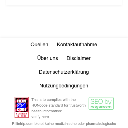
Quellen
Kontaktaufnahme
Über uns
Disclaimer
Datenschutzerklärung
Nutzungbedingungen
This site complies with the
HONcode standard for trustworth
health information:
verify here.
Pillintrip.com bietet keine medizinische oder pharmakologische