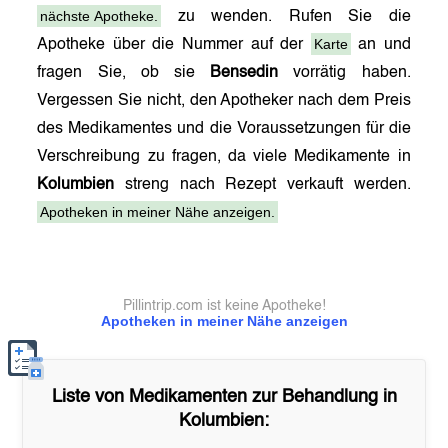
nächste Apotheke.
zu wenden. Rufen Sie die
Karte
Apotheke über die Nummer auf der
an und
fragen Sie, ob sie
Bensedin
vorrätig haben.
Vergessen Sie nicht, den Apotheker nach dem Preis
des Medikamentes und die Voraussetzungen für die
Verschreibung zu fragen, da viele Medikamente in
Kolumbien
streng nach Rezept verkauft werden.
Apotheken in meiner Nähe anzeigen.
Pillintrip.com ist keine Apotheke!
Apotheken in meiner Nähe anzeigen
Liste von Medikamenten zur Behandlung in
Kolumbien
: