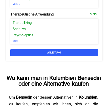
Mehr
Therapeutische Anwendung
GLEICH
Tranquilizing
Sedative
Psycholeptics
Mehr
ANLEITUNG
Wo kann man in
Kolumbien
Bensedin
oder eine Alternative kaufen
Um
Bensedin
der dessen Alternativen in
Kolumbien
,
zu kaufen, empfehlen wir Ihnen, sich an die