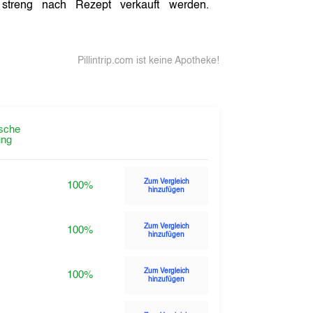
treng nach Rezept verkauft werden.
Pillintrip.com ist keine Apotheke!
sche
ng
Zum Vergleich
100%
hinzufügen
Zum Vergleich
100%
hinzufügen
Zum Vergleich
100%
hinzufügen