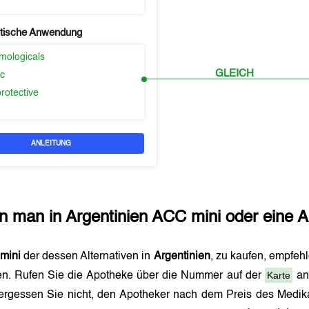
tische Anwendung
mologicals
GLEICH
ic
rotective
ANLEITUNG
n man in
Argentinien
ACC mini
oder eine A
mini
der dessen Alternativen in
Argentinien
, zu kaufen, empfehl
Karte
n. Rufen Sie die Apotheke über die Nummer auf der
an 
ergessen Sie nicht, den Apotheker nach dem Preis des Medik