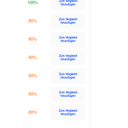
Zum Vergleich
100%
hinzufügen
Zum Vergleich
60%
hinzufügen
Zum Vergleich
60%
hinzufügen
Zum Vergleich
60%
hinzufügen
Zum Vergleich
60%
hinzufügen
Zum Vergleich
60%
hinzufügen
Zum Vergleich
60%
hinzufügen