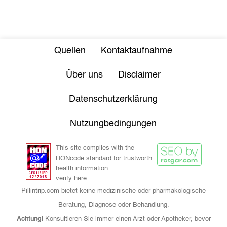
Quellen
Kontaktaufnahme
Über uns
Disclaimer
Datenschutzerklärung
Nutzungbedingungen
This site complies with the
HONcode standard for trustworth
health information:
verify here.
Pillintrip.com bietet keine medizinische oder pharmakologische
Beratung, Diagnose oder Behandlung.
Achtung!
Konsultieren Sie immer einen Arzt oder Apotheker, bevor