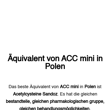
Äquivalent von
ACC mini
in
Polen
Das beste Äquivalent von
ACC mini
in
Polen
ist
Acetylcysteine Sandoz
. Es hat die gleichen
bestandteile, gleichen pharmakologischen gruppe,
gleichen behandlungsmöglichkeiten.