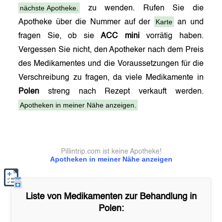
nächste Apotheke.
zu wenden. Rufen Sie die
Karte
Apotheke über die Nummer auf der
an und
fragen Sie, ob sie
ACC mini
vorrätig haben.
Vergessen Sie nicht, den Apotheker nach dem Preis
des Medikamentes und die Voraussetzungen für die
Verschreibung zu fragen, da viele Medikamente in
Polen
streng nach Rezept verkauft werden.
Apotheken in meiner Nähe anzeigen.
Pillintrip.com ist keine Apotheke!
Apotheken in meiner Nähe anzeigen
Liste von Medikamenten zur Behandlung in
Polen
: