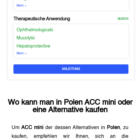
Mehr
Therapeutische Anwendung
GLEICH
Ophthalmologicals
Mucolytic
Hepatoprotective
Mehr
ANLEITUNG
Wo kann man in
Polen
ACC mini
oder
eine Alternative kaufen
Um
ACC mini
der dessen Alternativen in
Polen
, zu
kaufen, empfehlen wir Ihnen, sich an die