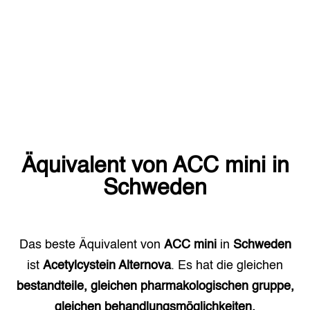
Äquivalent von
ACC mini
in
Schweden
Das beste Äquivalent von
ACC mini
in
Schweden
ist
Acetylcystein Alternova
. Es hat die gleichen
bestandteile, gleichen pharmakologischen gruppe,
gleichen behandlungsmöglichkeiten.