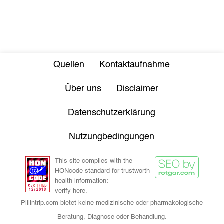
Quellen
Kontaktaufnahme
Über uns
Disclaimer
Datenschutzerklärung
Nutzungbedingungen
This site complies with the
HONcode standard for trustworth
health information:
verify here.
Pillintrip.com bietet keine medizinische oder pharmakologische
Beratung, Diagnose oder Behandlung.