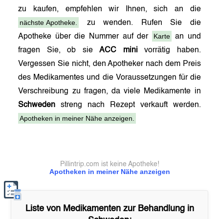
zu kaufen, empfehlen wir Ihnen, sich an die
nächste Apotheke.
zu wenden. Rufen Sie die
Karte
Apotheke über die Nummer auf der
an und
fragen Sie, ob sie
ACC mini
vorrätig haben.
Vergessen Sie nicht, den Apotheker nach dem Preis
des Medikamentes und die Voraussetzungen für die
Verschreibung zu fragen, da viele Medikamente in
Schweden
streng nach Rezept verkauft werden.
Apotheken in meiner Nähe anzeigen.
Pillintrip.com ist keine Apotheke!
Apotheken in meiner Nähe anzeigen
Liste von Medikamenten zur Behandlung in