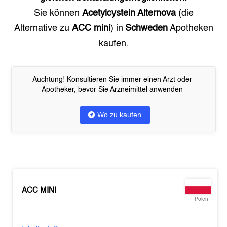
Sie können
Acetylcystein Alternova
(die
Alternative zu
ACC mini
) in
Schweden
Apotheken
kaufen.
Auchtung! Konsultieren Sie immer einen Arzt oder
Apotheker, bevor Sie Arzneimittel anwenden
Wo zu kaufen
ACC MINI
Polen