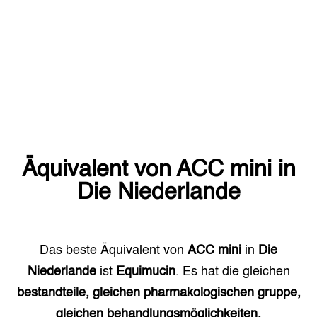
Äquivalent von
ACC mini
in
Die Niederlande
Das beste Äquivalent von
ACC mini
in
Die
Niederlande
ist
Equimucin
. Es hat die gleichen
bestandteile, gleichen pharmakologischen gruppe,
gleichen behandlungsmöglichkeiten.