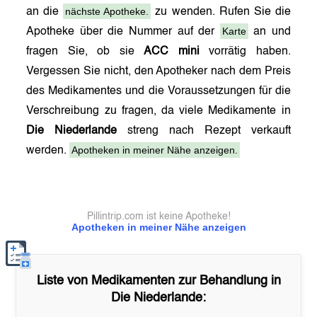
nächste Apotheke.
an die
zu wenden. Rufen Sie die
Karte
Apotheke über die Nummer auf der
an und
fragen Sie, ob sie
ACC mini
vorrätig haben.
Vergessen Sie nicht, den Apotheker nach dem Preis
des Medikamentes und die Voraussetzungen für die
Verschreibung zu fragen, da viele Medikamente in
Die Niederlande
streng nach Rezept verkauft
Apotheken in meiner Nähe anzeigen.
werden.
Pillintrip.com ist keine Apotheke!
Apotheken in meiner Nähe anzeigen
Liste von Medikamenten zur Behandlung in
Die Niederlande
: