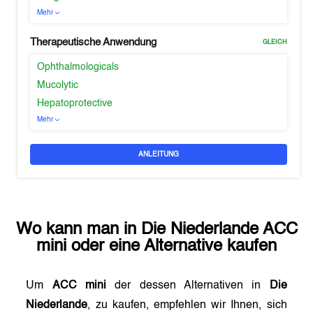
Mehr
Therapeutische Anwendung
GLEICH
Ophthalmologicals
Mucolytic
Hepatoprotective
Mehr
ANLEITUNG
Wo kann man in
Die Niederlande
ACC
mini
oder eine Alternative kaufen
Um
ACC mini
der dessen Alternativen in
Die
Niederlande
, zu kaufen, empfehlen wir Ihnen, sich