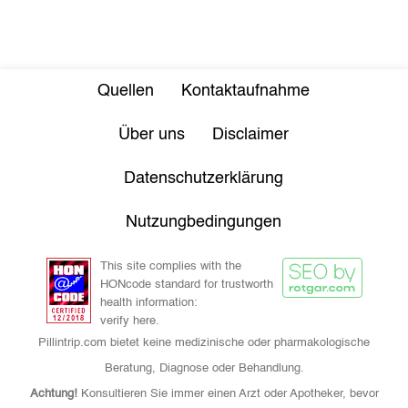
Quellen
Kontaktaufnahme
Über uns
Disclaimer
Datenschutzerklärung
Nutzungbedingungen
This site complies with the
HONcode standard for trustworth
health information:
verify here.
Pillintrip.com bietet keine medizinische oder pharmakologische
Beratung, Diagnose oder Behandlung.
Achtung!
Konsultieren Sie immer einen Arzt oder Apotheker, bevor