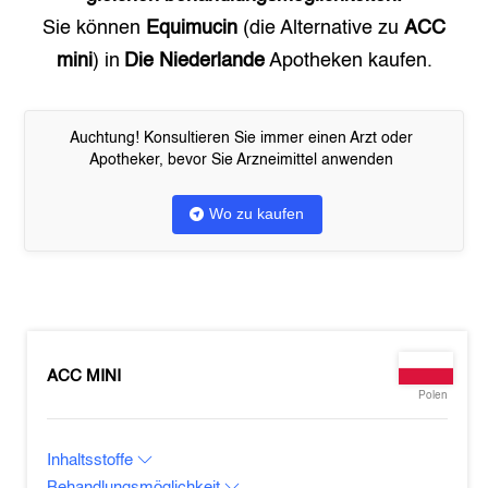
Sie können
Equimucin
(die Alternative zu
ACC
mini
) in
Die Niederlande
Apotheken kaufen.
Auchtung! Konsultieren Sie immer einen Arzt oder
Apotheker, bevor Sie Arzneimittel anwenden
Wo zu kaufen
ACC MINI
Polen
Inhaltsstoffe
Behandlungsmöglichkeit